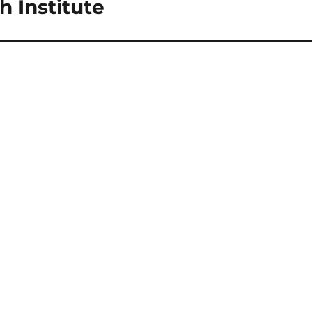
 Institute