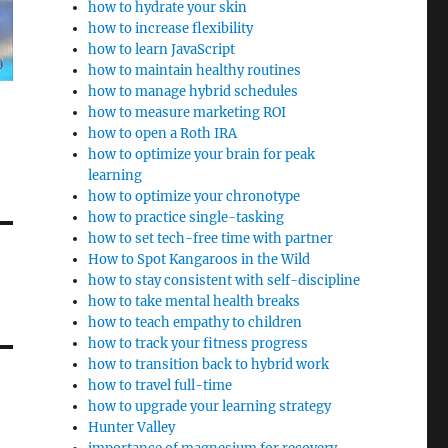
how to hydrate your skin
how to increase flexibility
how to learn JavaScript
how to maintain healthy routines
how to manage hybrid schedules
how to measure marketing ROI
how to open a Roth IRA
how to optimize your brain for peak
learning
how to optimize your chronotype
how to practice single-tasking
how to set tech-free time with partner
How to Spot Kangaroos in the Wild
how to stay consistent with self-discipline
how to take mental health breaks
how to teach empathy to children
how to track your fitness progress
how to transition back to hybrid work
how to travel full-time
how to upgrade your learning strategy
Hunter Valley