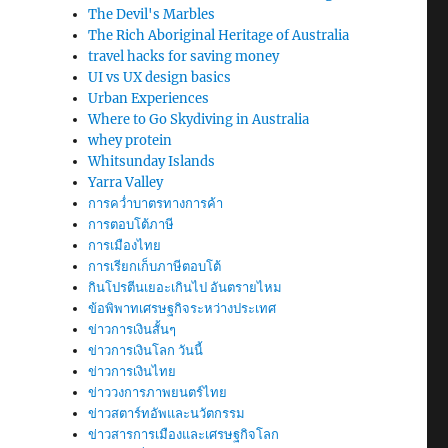
The Devil's Marbles
The Rich Aboriginal Heritage of Australia
travel hacks for saving money
UI vs UX design basics
Urban Experiences
Where to Go Skydiving in Australia
whey protein
Whitsunday Islands
Yarra Valley
การคว่ำบาตรทางการค้า
การตอบโต้ภาษี
การเมืองไทย
การเรียกเก็บภาษีตอบโต้
กินโปรตีนเยอะเกินไป อันตรายไหม
ข้อพิพาทเศรษฐกิจระหว่างประเทศ
ข่าวการเงินสั้นๆ
ข่าวการเงินโลก วันนี้
ข่าวการเงินไทย
ข่าววงการภาพยนตร์ไทย
ข่าวสตาร์ทอัพและนวัตกรรม
ข่าวสารการเมืองและเศรษฐกิจโลก