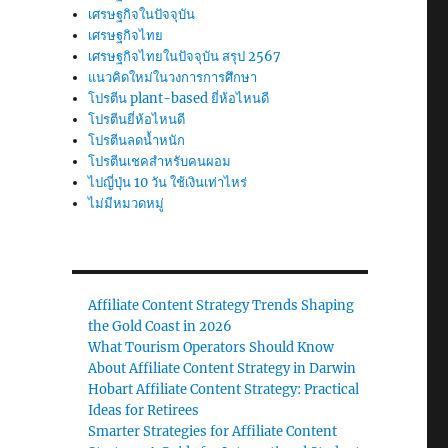
เศรษฐกิจในปัจจุบัน
เศรษฐกิจไทย
เศรษฐกิจไทยในปัจจุบัน สรุป 2567
แนวคิดใหม่ในวงการการศึกษา
โปรตีน plant-based ยี่ห้อไหนดี
โปรตีนยี่ห้อไหนดี
โปรตีนลดน้ำหนัก
โปรตีนเชคสำหรับคนผอม
ไปญี่ปุ่น 10 วัน ใช้เงินเท่าไหร่
ไม่มีหมวดหมู่
Affiliate Content Strategy Trends Shaping
the Gold Coast in 2026
What Tourism Operators Should Know
About Affiliate Content Strategy in Darwin
Hobart Affiliate Content Strategy: Practical
Ideas for Retirees
Smarter Strategies for Affiliate Content