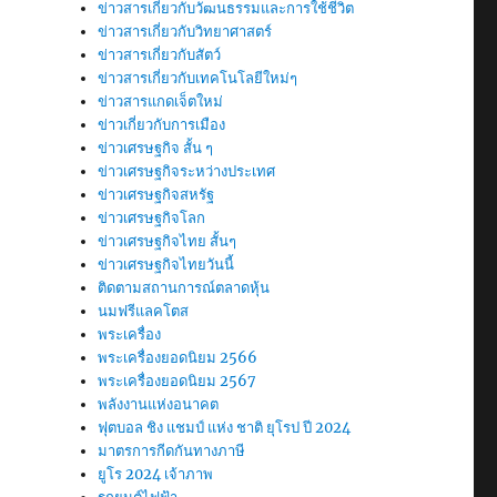
ข่าวสารเกี่ยวกับวัฒนธรรมและการใช้ชีวิต
ข่าวสารเกี่ยวกับวิทยาศาสตร์
ข่าวสารเกี่ยวกับสัตว์
ข่าวสารเกี่ยวกับเทคโนโลยีใหม่ๆ
ข่าวสารแกดเจ็ตใหม่
ข่าวเกี่ยวกับการเมือง
ข่าวเศรษฐกิจ สั้น ๆ
ข่าวเศรษฐกิจระหว่างประเทศ
ข่าวเศรษฐกิจสหรัฐ
ข่าวเศรษฐกิจโลก
ข่าวเศรษฐกิจไทย สั้นๆ
ข่าวเศรษฐกิจไทยวันนี้
ติดตามสถานการณ์ตลาดหุ้น
นมฟรีแลคโตส
พระเครื่อง
พระเครื่องยอดนิยม 2566
พระเครื่องยอดนิยม 2567
พลังงานแห่งอนาคต
ฟุตบอล ชิง แชมป์ แห่ง ชาติ ยุโรป ปี 2024
มาตรการกีดกันทางภาษี
ยูโร 2024 เจ้าภาพ