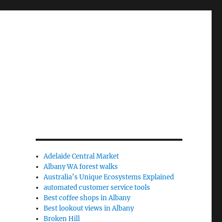
Adelaide Central Market
Albany WA forest walks
Australia’s Unique Ecosystems Explained
automated customer service tools
Best coffee shops in Albany
Best lookout views in Albany
Broken Hill