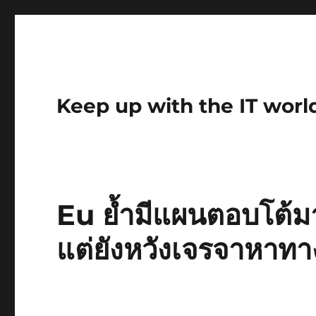
Keep up with the IT worl
Eu ย้ำมีแผนตอบโต้ม
แต่ยังหวังเจรจาหาทา