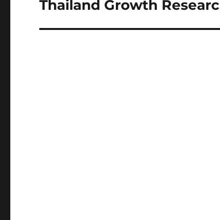
Thailand Growth Research