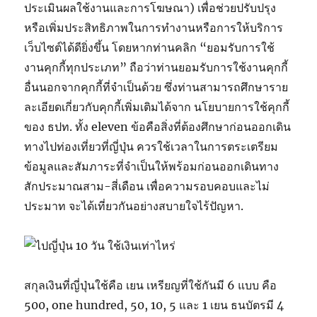
ประเมินผลใช้งานและการโฆษณา) เพื่อช่วยปรับปรุง
หรือเพิ่มประสิทธิภาพในการทำงานหรือการให้บริการ
เว็บไซต์ได้ดียิ่งขึ้น โดยหากท่านคลิก “ยอมรับการใช้
งานคุกกี้ทุกประเภท” ถือว่าท่านยอมรับการใช้งานคุกกี้
อื่นนอกจากคุกกี้ที่จำเป็นด้วย ซึ่งท่านสามารถศึกษาราย
ละเอียดเกี่ยวกับคุกกี้เพิ่มเติมได้จาก นโยบายการใช้คุกกี้
ของ ธปท. ทั้ง eleven ข้อคือสิ่งที่ต้องศึกษาก่อนออกเดิน
ทางไปท่องเที่ยวที่ญี่ปุ่น ควรใช้เวลาในการตระเตรียม
ข้อมูลและสัมภาระที่จำเป็นให้พร้อมก่อนออกเดินทาง
สักประมาณสาม-สี่เดือน เพื่อความรอบคอบและไม่
ประมาท จะได้เที่ยวกันอย่างสบายใจไร้ปัญหา.
สกุลเงินที่ญี่ปุ่นใช้คือ เยน เหรียญที่ใช้กันมี 6 แบบ คือ
500, one hundred, 50, 10, 5 และ 1 เยน ธนบัตรมี 4