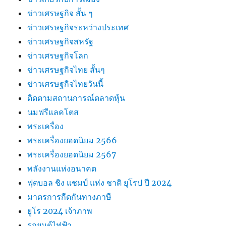
ข่าวเศรษฐกิจ สั้น ๆ
ข่าวเศรษฐกิจระหว่างประเทศ
ข่าวเศรษฐกิจสหรัฐ
ข่าวเศรษฐกิจโลก
ข่าวเศรษฐกิจไทย สั้นๆ
ข่าวเศรษฐกิจไทยวันนี้
ติดตามสถานการณ์ตลาดหุ้น
นมฟรีแลคโตส
พระเครื่อง
พระเครื่องยอดนิยม 2566
พระเครื่องยอดนิยม 2567
พลังงานแห่งอนาคต
ฟุตบอล ชิง แชมป์ แห่ง ชาติ ยุโรป ปี 2024
มาตรการกีดกันทางภาษี
ยูโร 2024 เจ้าภาพ
รถยนต์ไฟฟ้า