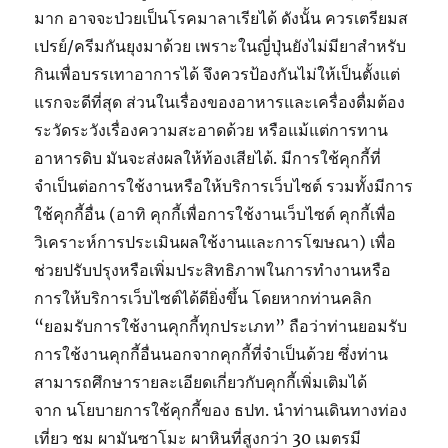
มาก อาจจะป่วยเป็นโรคมาลาเรียได้ ดังนั้น ควรเตรียมส
เปรย์/ครีมกันยุงมาด้วย เพราะในญี่ปุ่นยังไม่มียาสำหรับ
กินเพื่อบรรเทาอาการได้ จึงควรป้องกันไม่ให้เป็นตั้งแต่
แรกจะดีที่สุด ส่วนในเรื่องของอาหารและเครื่องดื่มต้อง
ระวัดระวังเรื่องความสะอาดด้วย หรือแม้แต่การทาน
อาหารดิบ มันจะส่งผลให้ท้องเสียได้. มีการใช้คุกกี้ที่
จำเป็นต่อการใช้งานหรือให้บริการเว็บไซต์ รวมทั้งมีการ
ใช้คุกกี้อื่น (อาทิ คุกกี้เพื่อการใช้งานเว็บไซต์ คุกกี้เพื่อ
วิเคราะห์การประเมินผลใช้งานและการโฆษณา) เพื่อ
ช่วยปรับปรุงหรือเพิ่มประสิทธิภาพในการทำงานหรือ
การให้บริการเว็บไซต์ได้ดียิ่งขึ้น โดยหากท่านคลิก
“ยอมรับการใช้งานคุกกี้ทุกประเภท” ถือว่าท่านยอมรับ
การใช้งานคุกกี้อื่นนอกจากคุกกี้ที่จำเป็นด้วย ซึ่งท่าน
สามารถศึกษารายละเอียดเกี่ยวกับคุกกี้เพิ่มเติมได้
จาก นโยบายการใช้คุกกี้ของ ธปท. นำท่านเดินทางท่อง
เที่ยว ชม ผามันซาโมะ ผาหินที่สูงกว่า 30 เมตรมี