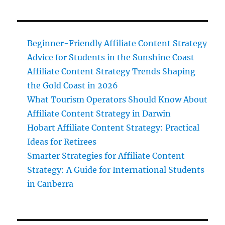
Beginner-Friendly Affiliate Content Strategy
Advice for Students in the Sunshine Coast
Affiliate Content Strategy Trends Shaping
the Gold Coast in 2026
What Tourism Operators Should Know About
Affiliate Content Strategy in Darwin
Hobart Affiliate Content Strategy: Practical
Ideas for Retirees
Smarter Strategies for Affiliate Content
Strategy: A Guide for International Students
in Canberra