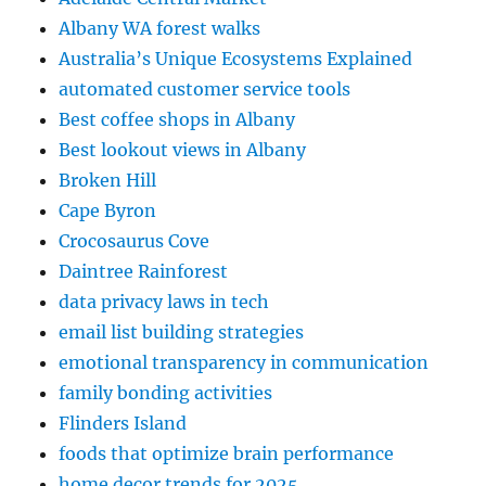
Albany WA forest walks
Australia’s Unique Ecosystems Explained
automated customer service tools
Best coffee shops in Albany
Best lookout views in Albany
Broken Hill
Cape Byron
Crocosaurus Cove
Daintree Rainforest
data privacy laws in tech
email list building strategies
emotional transparency in communication
family bonding activities
Flinders Island
foods that optimize brain performance
home decor trends for 2025