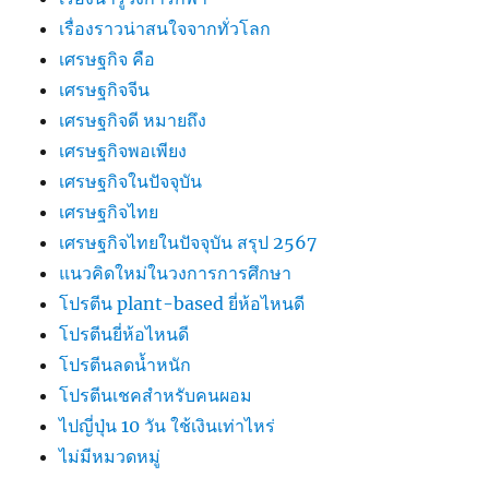
เรื่องราวน่าสนใจจากทั่วโลก
เศรษฐกิจ คือ
เศรษฐกิจจีน
เศรษฐกิจดี หมายถึง
เศรษฐกิจพอเพียง
เศรษฐกิจในปัจจุบัน
เศรษฐกิจไทย
เศรษฐกิจไทยในปัจจุบัน สรุป 2567
แนวคิดใหม่ในวงการการศึกษา
โปรตีน plant-based ยี่ห้อไหนดี
โปรตีนยี่ห้อไหนดี
โปรตีนลดน้ำหนัก
โปรตีนเชคสำหรับคนผอม
ไปญี่ปุ่น 10 วัน ใช้เงินเท่าไหร่
ไม่มีหมวดหมู่