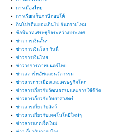
การเมืองไทย
การเรียกเก็บภาษีตอบโต้
กินโปรตีนเยอะเกินไป อันตรายไหม
ข้อพิพาทเศรษฐกิจระหว่างประเทศ
ข่าวการเงินสั้นๆ
ข่าวการเงินโลก วันนี้
ข่าวการเงินไทย
ข่าววงการภาพยนตร์ไทย
ข่าวสตาร์ทอัพและนวัตกรรม
ข่าวสารการเมืองและเศรษฐกิจโลก
ข่าวสารเกี่ยวกับวัฒนธรรมและการใช้ชีวิต
ข่าวสารเกี่ยวกับวิทยาศาสตร์
ข่าวสารเกี่ยวกับสัตว์
ข่าวสารเกี่ยวกับเทคโนโลยีใหม่ๆ
ข่าวสารแกดเจ็ตใหม่
ข่าวเกี่ยวกับการเมือง