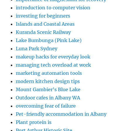
introduction to computer vision
investing for beginners
Islands and Coastal Areas
Kuranda Scenic Railway
Lake Bumbunga (Pink Lake)
Luna Park Sydney
makeup hacks for everyday look
managing tech overload at work
marketing automation tools
modern kitchen design tips
Mount Gambier’s Blue Lake
Outdoor cafes in Albany WA
overcoming fear of failure
Pet-friendly accommodation in Albany
Plant protein is
Port Arthur Historic Site