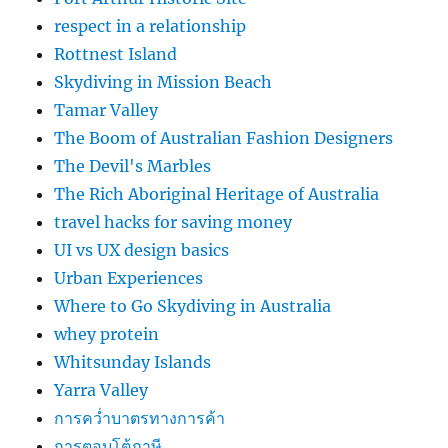
respect in a relationship
Rottnest Island
Skydiving in Mission Beach
Tamar Valley
The Boom of Australian Fashion Designers
The Devil's Marbles
The Rich Aboriginal Heritage of Australia
travel hacks for saving money
UI vs UX design basics
Urban Experiences
Where to Go Skydiving in Australia
whey protein
Whitsunday Islands
Yarra Valley
การคว่ำบาตรทางการค้า
การตอบโต้ภาษี