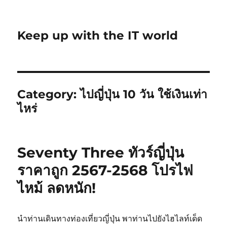
Keep up with the IT world
Category:
ไปญี่ปุ่น 10 วัน ใช้เงินเท่า
ไหร่
Seventy Three ทัวร์ญี่ปุ่น
ราคาถูก 2567-2568 โปรไฟ
ไหม้ ลดหนัก!
นำท่านเดินทางท่องเที่ยวญี่ปุ่น พาท่านไปยังไฮไลท์เด็ด