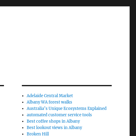
Adelaide Central Market
Albany WA forest walks
Australia’s Unique Ecosystems Explained
automated customer service tools
Best coffee shops in Albany
Best lookout views in Albany
Broken Hill