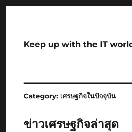
Keep up with the IT worl
Category:
เศรษฐกิจในปัจจุบัน
ข่าวเศรษฐกิจล่าสุด