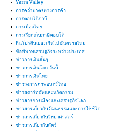
Yarra Valley
การคว่ำบาตรทางการค้า
การตอบโต้ภาษี
การเมืองไทย
การเรียกเก็บภาษีตอบโต้
กินโปรตีนเยอะเกินไป อันตรายไหม
ข้อพิพาทเศรษฐกิจระหว่างประเทศ
ข่าวการเงินสั้นๆ
ข่าวการเงินโลก วันนี้
ข่าวการเงินไทย
ข่าววงการภาพยนตร์ไทย
ข่าวสตาร์ทอัพและนวัตกรรม
ข่าวสารการเมืองและเศรษฐกิจโลก
ข่าวสารเกี่ยวกับวัฒนธรรมและการใช้ชีวิต
ข่าวสารเกี่ยวกับวิทยาศาสตร์
ข่าวสารเกี่ยวกับสัตว์