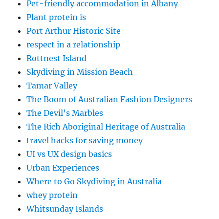
Pet-friendly accommodation in Albany
Plant protein is
Port Arthur Historic Site
respect in a relationship
Rottnest Island
Skydiving in Mission Beach
Tamar Valley
The Boom of Australian Fashion Designers
The Devil's Marbles
The Rich Aboriginal Heritage of Australia
travel hacks for saving money
UI vs UX design basics
Urban Experiences
Where to Go Skydiving in Australia
whey protein
Whitsunday Islands