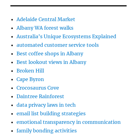
Adelaide Central Market
Albany WA forest walks
Australia’s Unique Ecosystems Explained
automated customer service tools
Best coffee shops in Albany
Best lookout views in Albany
Broken Hill
Cape Byron
Crocosaurus Cove
Daintree Rainforest
data privacy laws in tech
email list building strategies
emotional transparency in communication
family bonding activities