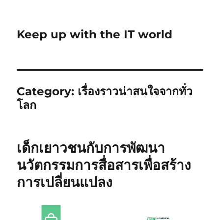
Keep up with the IT world
Category:
เรื่องราวน่าสนใจจากทั่ว
โลก
เด็กเยาวชนกับการพัฒนา
นวัตกรรมการสื่อสารเพื่อสร้าง
การเปลี่ยนแปลง