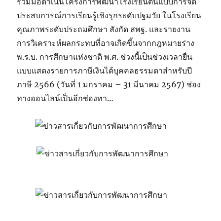
ร่วมมือดำเนินโครงการพัฒนาโรงเรียนต้นแบบการจัด
ประสบการณ์การเรียนรู้เชิงรุกระดับปฐมวัย ในโรงเรียน
คุณภาพระดับประถมศึกษา สังกัด สพฐ. และรายงาน
การวิเคราะห์ผลกระทบที่อาจเกิดขึ้นจากกฎหมายร่าง
พ.ร.บ. การศึกษาแห่งชาติ พ.ศ. ช่วงนี้เป็นช่วงเวลายื่น
แบบแสดงรายการภาษีเงินได้บุคคลธรรมดาสำหรับปี
ภาษี 2566 (วันที่ 1 มกราคม – 31 มีนาคม 2567) ช่อง
ทางออนไลน์เป็นอีกช่องทา…