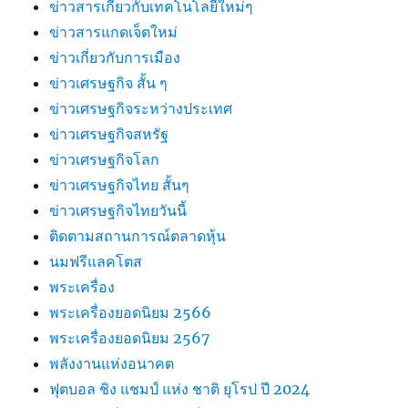
ข่าวสารเกี่ยวกับเทคโนโลยีใหม่ๆ
ข่าวสารแกดเจ็ตใหม่
ข่าวเกี่ยวกับการเมือง
ข่าวเศรษฐกิจ สั้น ๆ
ข่าวเศรษฐกิจระหว่างประเทศ
ข่าวเศรษฐกิจสหรัฐ
ข่าวเศรษฐกิจโลก
ข่าวเศรษฐกิจไทย สั้นๆ
ข่าวเศรษฐกิจไทยวันนี้
ติดตามสถานการณ์ตลาดหุ้น
นมฟรีแลคโตส
พระเครื่อง
พระเครื่องยอดนิยม 2566
พระเครื่องยอดนิยม 2567
พลังงานแห่งอนาคต
ฟุตบอล ชิง แชมป์ แห่ง ชาติ ยุโรป ปี 2024