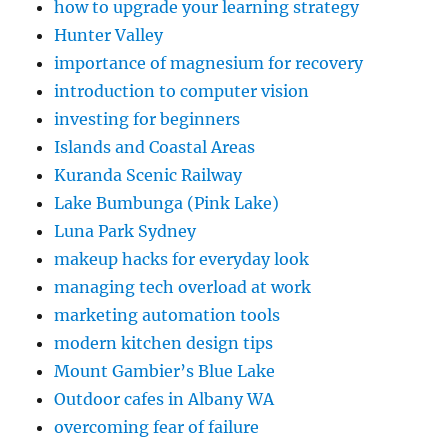
how to upgrade your learning strategy
Hunter Valley
importance of magnesium for recovery
introduction to computer vision
investing for beginners
Islands and Coastal Areas
Kuranda Scenic Railway
Lake Bumbunga (Pink Lake)
Luna Park Sydney
makeup hacks for everyday look
managing tech overload at work
marketing automation tools
modern kitchen design tips
Mount Gambier’s Blue Lake
Outdoor cafes in Albany WA
overcoming fear of failure