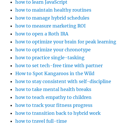
how to learn JavaScript
how to maintain healthy routines
how to manage hybrid schedules
how to measure marketing ROI
how to open a Roth IRA
how to optimize your brain for peak learning
how to optimize your chronotype
how to practice single-tasking
how to set tech-free time with partner
How to Spot Kangaroos in the Wild
how to stay consistent with self-discipline
how to take mental health breaks
how to teach empathy to children
how to track your fitness progress
how to transition back to hybrid work
how to travel full-time