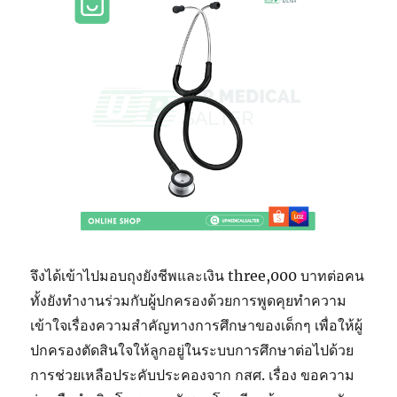
จึงได้เข้าไปมอบถุงยังชีพและเงิน three,000 บาทต่อคน
ทั้งยังทำงานร่วมกับผู้ปกครองด้วยการพูดคุยทำความ
เข้าใจเรื่องความสำคัญทางการศึกษาของเด็กๆ เพื่อให้ผู้
ปกครองตัดสินใจให้ลูกอยู่ในระบบการศึกษาต่อไปด้วย
การช่วยเหลือประคับประคองจาก กสศ. เรื่อง ขอความ