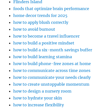
Flinders Island
foods that optimize brain performance
home decor trends for 2025
how to apply blush correctly
how to avoid burnout
how to become a travel influencer
how to build a positive mindset
how to build a six-month savings buffer
how to build learning stamina
how to build phone-free zones at home
how to communicate across time zones
how to communicate your needs clearly
how to create unstoppable momentum
how to design a nursery room
how to hydrate your skin
how to increase flexibility