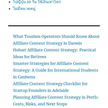
ไปญี่ปุ่น 10 วัน ใช้เงินเท่าไหร่
ไม่มีหมวดหมู่
What Tourism Operators Should Know About
Affiliate Content Strategy in Darwin
Hobart Affiliate Content Strategy: Practical
Ideas for Retirees
Smarter Strategies for Affiliate Content
Strategy: A Guide for International Students
in Canberra
Affiliate Content Strategy Checklist for
Startup Founders in Adelaide
Planning Affiliate Content Strategy in Perth:
Costs, Risks, and Next Steps