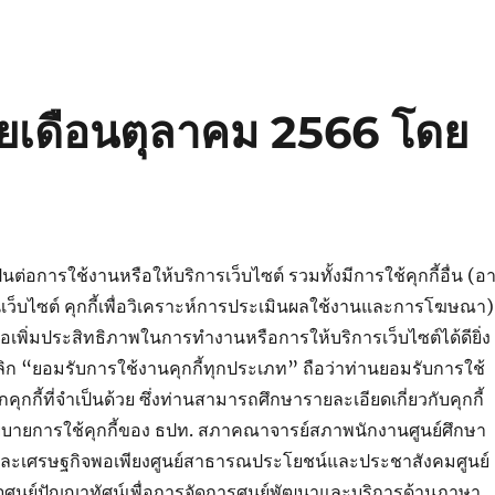
ยเดือนตุลาคม 2566 โดย
เป็นต่อการใช้งานหรือให้บริการเว็บไซต์ รวมทั้งมีการใช้คุกกี้อื่น (อา
งานเว็บไซต์ คุกกี้เพื่อวิเคราะห์การประเมินผลใช้งานและการโฆษณา)
รือเพิ่มประสิทธิภาพในการทำงานหรือการให้บริการเว็บไซต์ได้ดียิ่ง
ิก “ยอมรับการใช้งานคุกกี้ทุกประเภท” ถือว่าท่านยอมรับการใช้
คุกกี้ที่จำเป็นด้วย ซึ่งท่านสามารถศึกษารายละเอียดเกี่ยวกับคุกกี้
นโยบายการใช้คุกกี้ของ ธปท. สภาคณาจารย์สภาพนักงานศูนย์ศึกษา
ืนและเศรษฐกิจพอเพียงศูนย์สาธารณประโยชน์และประชาสังคมศูนย์
จศูนย์ปัญญาทัศน์เพื่อการจัดการศูนย์พัฒนาและบริการด้านภาษา