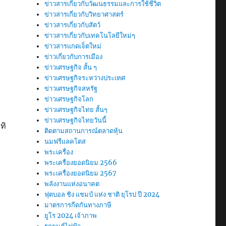
ข่าวสารเกี่ยวกับวัฒนธรรมและการใช้ชีวิต
ข่าวสารเกี่ยวกับวิทยาศาสตร์
ข่าวสารเกี่ยวกับสัตว์
ข่าวสารเกี่ยวกับเทคโนโลยีใหม่ๆ
ข่าวสารแกดเจ็ตใหม่
ข่าวเกี่ยวกับการเมือง
ข่าวเศรษฐกิจ สั้น ๆ
ข่าวเศรษฐกิจระหว่างประเทศ
ข่าวเศรษฐกิจสหรัฐ
ข่าวเศรษฐกิจโลก
ข่าวเศรษฐกิจไทย สั้นๆ
ข่าวเศรษฐกิจไทยวันนี้
ทิ
ติดตามสถานการณ์ตลาดหุ้น
นมฟรีแลคโตส
พระเครื่อง
พระเครื่องยอดนิยม 2566
พระเครื่องยอดนิยม 2567
พลังงานแห่งอนาคต
ฟุตบอล ชิง แชมป์ แห่ง ชาติ ยุโรป ปี 2024
มาตรการกีดกันทางภาษี
ยูโร 2024 เจ้าภาพ