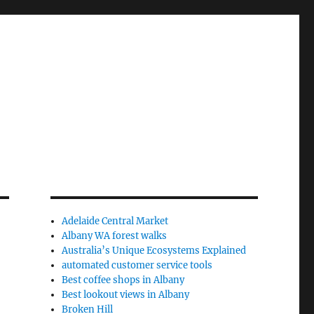
Adelaide Central Market
Albany WA forest walks
Australia’s Unique Ecosystems Explained
automated customer service tools
Best coffee shops in Albany
Best lookout views in Albany
Broken Hill