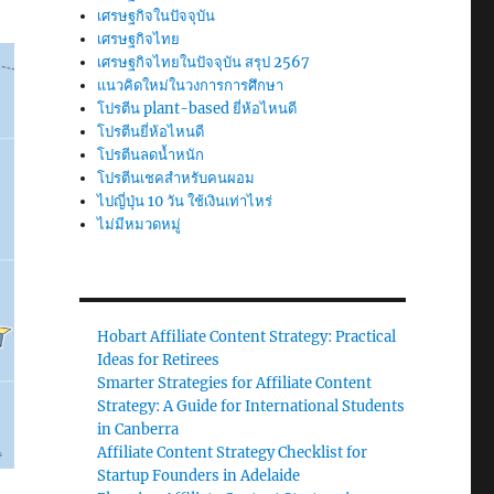
เศรษฐกิจในปัจจุบัน
เศรษฐกิจไทย
เศรษฐกิจไทยในปัจจุบัน สรุป 2567
แนวคิดใหม่ในวงการการศึกษา
โปรตีน plant-based ยี่ห้อไหนดี
โปรตีนยี่ห้อไหนดี
โปรตีนลดน้ำหนัก
โปรตีนเชคสำหรับคนผอม
ไปญี่ปุ่น 10 วัน ใช้เงินเท่าไหร่
ไม่มีหมวดหมู่
Hobart Affiliate Content Strategy: Practical
Ideas for Retirees
Smarter Strategies for Affiliate Content
Strategy: A Guide for International Students
in Canberra
Affiliate Content Strategy Checklist for
Startup Founders in Adelaide