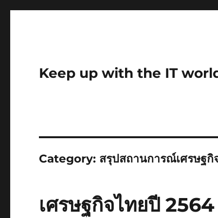
Keep up with the IT worl
Category:
สรุปสถานการณ์เศรษฐกิ
เศรษฐกิจไทยปี 2564