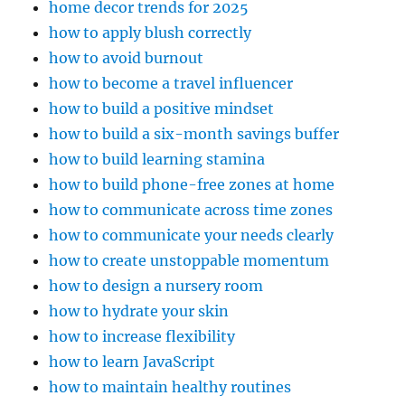
home decor trends for 2025
how to apply blush correctly
how to avoid burnout
how to become a travel influencer
how to build a positive mindset
how to build a six-month savings buffer
how to build learning stamina
how to build phone-free zones at home
how to communicate across time zones
how to communicate your needs clearly
how to create unstoppable momentum
how to design a nursery room
how to hydrate your skin
how to increase flexibility
how to learn JavaScript
how to maintain healthy routines