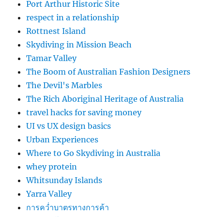
Port Arthur Historic Site
respect in a relationship
Rottnest Island
Skydiving in Mission Beach
Tamar Valley
The Boom of Australian Fashion Designers
The Devil's Marbles
The Rich Aboriginal Heritage of Australia
travel hacks for saving money
UI vs UX design basics
Urban Experiences
Where to Go Skydiving in Australia
whey protein
Whitsunday Islands
Yarra Valley
การคว่ำบาตรทางการค้า