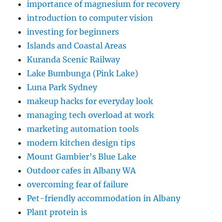
importance of magnesium for recovery
introduction to computer vision
investing for beginners
Islands and Coastal Areas
Kuranda Scenic Railway
Lake Bumbunga (Pink Lake)
Luna Park Sydney
makeup hacks for everyday look
managing tech overload at work
marketing automation tools
modern kitchen design tips
Mount Gambier’s Blue Lake
Outdoor cafes in Albany WA
overcoming fear of failure
Pet-friendly accommodation in Albany
Plant protein is