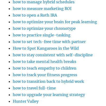
how to manage hybrid schedules
how to measure marketing ROI
how to open a Roth IRA
how to optimize your brain for peak learning
how to optimize your chronotype
how to practice single-tasking
how to set tech-free time with partner
How to Spot Kangaroos in the Wild
how to stay consistent with self-discipline
how to take mental health breaks
how to teach empathy to children
how to track your fitness progress
how to transition back to hybrid work
how to travel full-time
how to upgrade your learning strategy
Hunter Valley