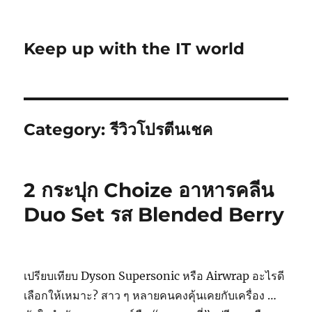
Keep up with the IT world
Category:
รีวิวโปรตีนเชค
2 กระปุก Choize อาหารคลีน
Duo Set รส Blended Berry
เปรียบเทียบ Dyson Supersonic หรือ Airwrap อะไรดี
เลือกให้เหมาะ? สาว ๆ หลายคนคงคุ้นเคยกับเครื่อง …