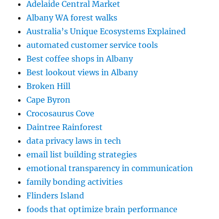
Adelaide Central Market
Albany WA forest walks
Australia’s Unique Ecosystems Explained
automated customer service tools
Best coffee shops in Albany
Best lookout views in Albany
Broken Hill
Cape Byron
Crocosaurus Cove
Daintree Rainforest
data privacy laws in tech
email list building strategies
emotional transparency in communication
family bonding activities
Flinders Island
foods that optimize brain performance