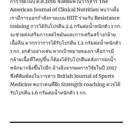
การวิจัยในปี ค.ศ.2016 ซึ่งตีพิมพ์ในวารสาร The
American Journal of Clinical Nutrition พบว่าเมื่อ
เรามีการออกกำลังกายแบบ HIIT ร่วมกับ Resistance
training การได้รับโปรตีน 2.4 กรัมต่อน้ำหนักตัว 1 กก.
จะช่วยส่งเสริมการลดไขมันและการเสริมสร้างกล้าม
เนื้อลีน มากกว่าการได้รับโปรตีน 1.2 กรัมต่อน้ำหนักตัว
1 กก. ยกตัวอย่างเช่น หากเป้าหมายของเราคือการมี
กล้ามเนื้อที่ใหญ่ขึ้น ก็ต้องได้รับโปรตีนหลังการยกน้ำ
หนักมากยิ่งขึ้นไปอีก อ้างอิงจากผลการวิจัยในปี 2017
ซึ่งตีพิมพ์ลงในวารสาร British Journal of Sports
Medicine พบว่าคนที่ฝึก Strength coaching ควรได้
รับโปรตีน 1.6 กรัมต่อน้ำหนักตัว 1 กก.