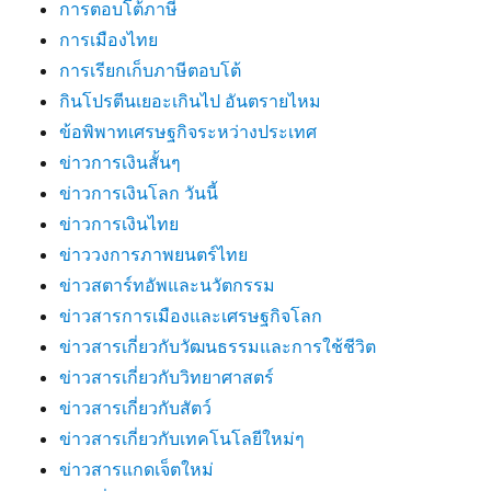
การตอบโต้ภาษี
การเมืองไทย
การเรียกเก็บภาษีตอบโต้
กินโปรตีนเยอะเกินไป อันตรายไหม
ข้อพิพาทเศรษฐกิจระหว่างประเทศ
ข่าวการเงินสั้นๆ
ข่าวการเงินโลก วันนี้
ข่าวการเงินไทย
ข่าววงการภาพยนตร์ไทย
ข่าวสตาร์ทอัพและนวัตกรรม
ข่าวสารการเมืองและเศรษฐกิจโลก
ข่าวสารเกี่ยวกับวัฒนธรรมและการใช้ชีวิต
ข่าวสารเกี่ยวกับวิทยาศาสตร์
ข่าวสารเกี่ยวกับสัตว์
ข่าวสารเกี่ยวกับเทคโนโลยีใหม่ๆ
ข่าวสารแกดเจ็ตใหม่