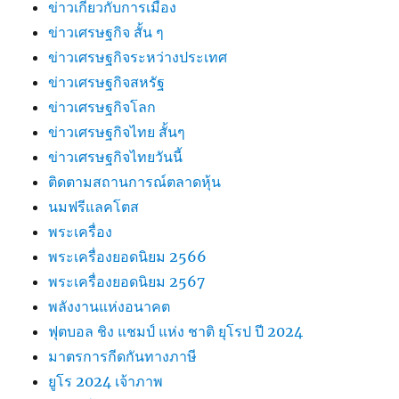
ข่าวเกี่ยวกับการเมือง
ข่าวเศรษฐกิจ สั้น ๆ
ข่าวเศรษฐกิจระหว่างประเทศ
ข่าวเศรษฐกิจสหรัฐ
ข่าวเศรษฐกิจโลก
ข่าวเศรษฐกิจไทย สั้นๆ
ข่าวเศรษฐกิจไทยวันนี้
ติดตามสถานการณ์ตลาดหุ้น
นมฟรีแลคโตส
พระเครื่อง
พระเครื่องยอดนิยม 2566
พระเครื่องยอดนิยม 2567
พลังงานแห่งอนาคต
ฟุตบอล ชิง แชมป์ แห่ง ชาติ ยุโรป ปี 2024
มาตรการกีดกันทางภาษี
ยูโร 2024 เจ้าภาพ