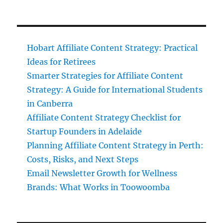
Hobart Affiliate Content Strategy: Practical
Ideas for Retirees
Smarter Strategies for Affiliate Content
Strategy: A Guide for International Students
in Canberra
Affiliate Content Strategy Checklist for
Startup Founders in Adelaide
Planning Affiliate Content Strategy in Perth:
Costs, Risks, and Next Steps
Email Newsletter Growth for Wellness
Brands: What Works in Toowoomba