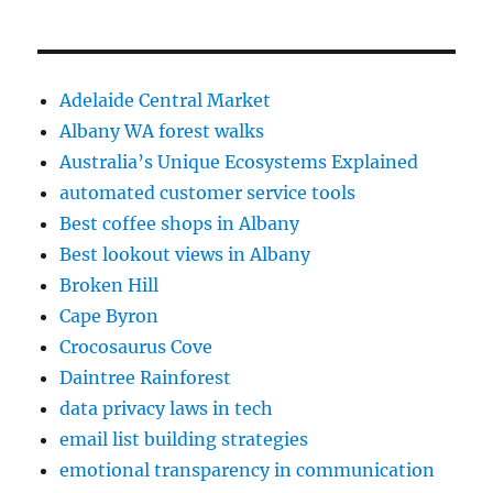
Adelaide Central Market
Albany WA forest walks
Australia’s Unique Ecosystems Explained
automated customer service tools
Best coffee shops in Albany
Best lookout views in Albany
Broken Hill
Cape Byron
Crocosaurus Cove
Daintree Rainforest
data privacy laws in tech
email list building strategies
emotional transparency in communication