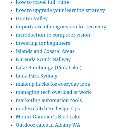
how to travel full-time
how to upgrade your learning strategy
Hunter Valley
importance of magnesium for recovery
introduction to computer vision
investing for beginners
Islands and Coastal Areas
Kuranda Scenic Railway
Lake Bumbunga (Pink Lake)
Luna Park Sydney
makeup hacks for everyday look
managing tech overload at work
marketing automation tools
modern kitchen design tips
Mount Gambier’s Blue Lake
Outdoor cafes in Albany WA