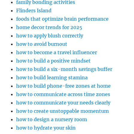
family bonding activities
Flinders Island
foods that optimize brain performance
home decor trends for 2025
how to apply blush correctly
how to avoid burnout
how to become a travel influencer
how to build a positive mindset
how to build a six-month savings buffer
how to build learning stamina
how to build phone-free zones at home
how to communicate across time zones
how to communicate your needs clearly
how to create unstoppable momentum
how to design a nursery room
how to hydrate your skin