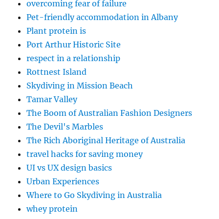
overcoming fear of failure
Pet-friendly accommodation in Albany
Plant protein is
Port Arthur Historic Site
respect in a relationship
Rottnest Island
Skydiving in Mission Beach
Tamar Valley
The Boom of Australian Fashion Designers
The Devil's Marbles
The Rich Aboriginal Heritage of Australia
travel hacks for saving money
UI vs UX design basics
Urban Experiences
Where to Go Skydiving in Australia
whey protein