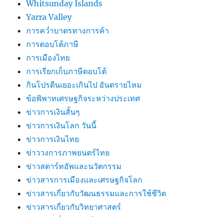
Whitsunday Islands
Yarra Valley
การคว่ำบาตรทางการค้า
การตอบโต้ภาษี
การเมืองไทย
การเรียกเก็บภาษีตอบโต้
กินโปรตีนเยอะเกินไป อันตรายไหม
ข้อพิพาทเศรษฐกิจระหว่างประเทศ
ข่าวการเงินสั้นๆ
ข่าวการเงินโลก วันนี้
ข่าวการเงินไทย
ข่าววงการภาพยนตร์ไทย
ข่าวสตาร์ทอัพและนวัตกรรม
ข่าวสารการเมืองและเศรษฐกิจโลก
ข่าวสารเกี่ยวกับวัฒนธรรมและการใช้ชีวิต
ข่าวสารเกี่ยวกับวิทยาศาสตร์