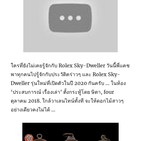
ใครที่ยังไม่เคยรู้จักกับ Rolex Sky-Dweller วันนี้พี่แคช
พาทุกคนไปรู้จักกับประวัติคร่าวๆ และ Rolex Sky-
Dweller รุ่นใหม่ที่เปิดตัวในปี 2020 กันครับ … ในห้อง
‘ประสบการณ์ เรื่องเล่า’ ตั้งกระทู้โดย ษิตา, four
ตุลาคม 2018. ใกล้วาเลนไทน์ทั้งที จะให้ดอกไม้สาวๆ
อย่างเดียวคงไม่ได้ …