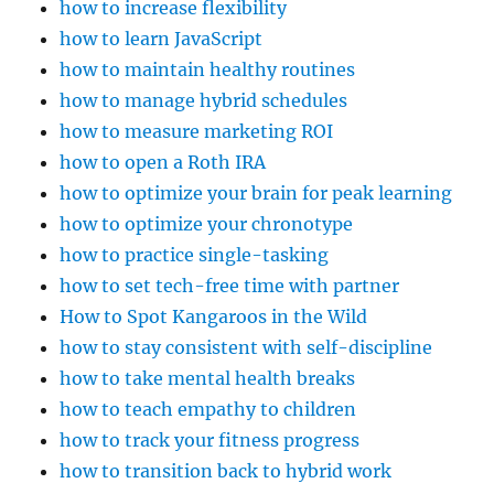
how to increase flexibility
how to learn JavaScript
how to maintain healthy routines
how to manage hybrid schedules
how to measure marketing ROI
how to open a Roth IRA
how to optimize your brain for peak learning
how to optimize your chronotype
how to practice single-tasking
how to set tech-free time with partner
How to Spot Kangaroos in the Wild
how to stay consistent with self-discipline
how to take mental health breaks
how to teach empathy to children
how to track your fitness progress
how to transition back to hybrid work