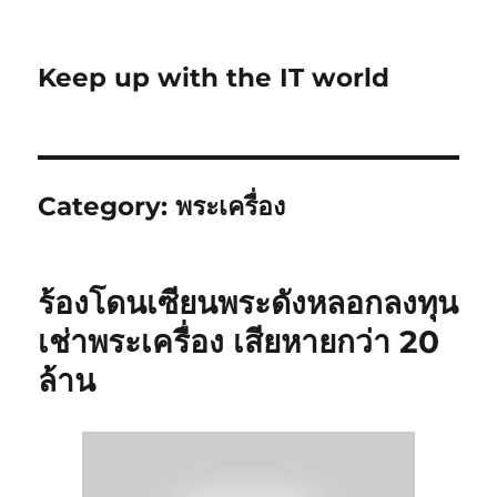
Keep up with the IT world
Category:
พระเครื่อง
ร้องโดนเซียนพระดังหลอกลงทุน
เช่าพระเครื่อง เสียหายกว่า 20
ล้าน