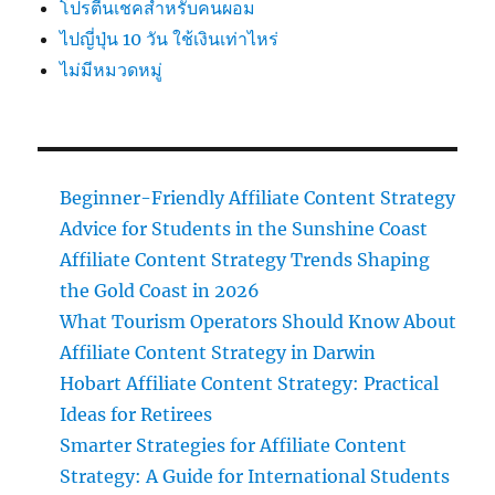
โปรตีนเชคสำหรับคนผอม
ไปญี่ปุ่น 10 วัน ใช้เงินเท่าไหร่
ไม่มีหมวดหมู่
Beginner-Friendly Affiliate Content Strategy
Advice for Students in the Sunshine Coast
Affiliate Content Strategy Trends Shaping
the Gold Coast in 2026
What Tourism Operators Should Know About
Affiliate Content Strategy in Darwin
Hobart Affiliate Content Strategy: Practical
Ideas for Retirees
Smarter Strategies for Affiliate Content
Strategy: A Guide for International Students