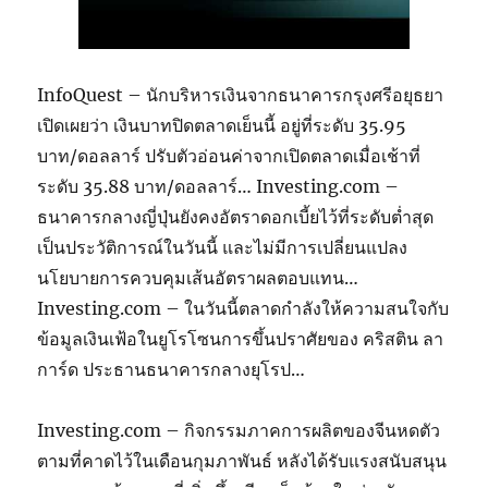
InfoQuest – นักบริหารเงินจากธนาคารกรุงศรีอยุธยา
เปิดเผยว่า เงินบาทปิดตลาดเย็นนี้ อยู่ที่ระดับ 35.95
บาท/ดอลลาร์ ปรับตัวอ่อนค่าจากเปิดตลาดเมื่อเช้าที่
ระดับ 35.88 บาท/ดอลลาร์… Investing.com –
ธนาคารกลางญี่ปุ่นยังคงอัตราดอกเบี้ยไว้ที่ระดับต่ำสุด
เป็นประวัติการณ์ในวันนี้ และไม่มีการเปลี่ยนแปลง
นโยบายการควบคุมเส้นอัตราผลตอบแทน…
Investing.com – ในวันนี้ตลาดกำลังให้ความสนใจกับ
ข้อมูลเงินเฟ้อในยูโรโซนการขึ้นปราศัยของ คริสติน ลา
การ์ด ประธานธนาคารกลางยุโรป…
Investing.com – กิจกรรมภาคการผลิตของจีนหดตัว
ตามที่คาดไว้ในเดือนกุมภาพันธ์ หลังได้รับแรงสนับสนุน