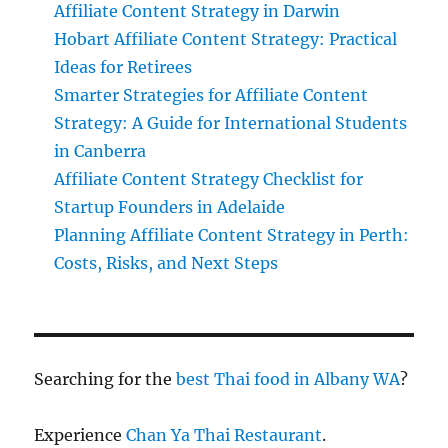
Affiliate Content Strategy in Darwin
Hobart Affiliate Content Strategy: Practical
Ideas for Retirees
Smarter Strategies for Affiliate Content
Strategy: A Guide for International Students
in Canberra
Affiliate Content Strategy Checklist for
Startup Founders in Adelaide
Planning Affiliate Content Strategy in Perth:
Costs, Risks, and Next Steps
Searching for the
best Thai food in Albany WA
?
Experience
Chan Ya Thai Restaurant
.