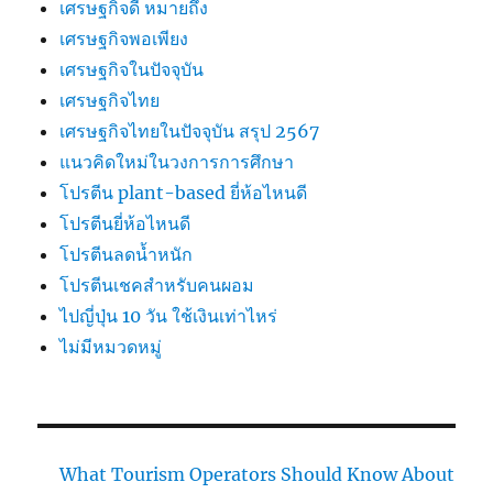
เศรษฐกิจดี หมายถึง
เศรษฐกิจพอเพียง
เศรษฐกิจในปัจจุบัน
เศรษฐกิจไทย
เศรษฐกิจไทยในปัจจุบัน สรุป 2567
แนวคิดใหม่ในวงการการศึกษา
โปรตีน plant-based ยี่ห้อไหนดี
โปรตีนยี่ห้อไหนดี
โปรตีนลดน้ำหนัก
โปรตีนเชคสำหรับคนผอม
ไปญี่ปุ่น 10 วัน ใช้เงินเท่าไหร่
ไม่มีหมวดหมู่
What Tourism Operators Should Know About