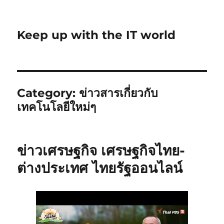
Keep up with the IT world
Category:
ข่าวสารเกี่ยวกับ
เทคโนโลยีใหม่ๆ
ข่าวเศรษฐกิจ เศรษฐกิจไทย-
ต่างประเทศ ไทยรัฐออนไลน์