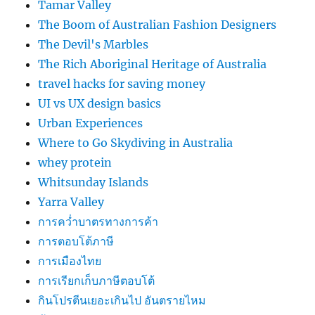
Tamar Valley
The Boom of Australian Fashion Designers
The Devil's Marbles
The Rich Aboriginal Heritage of Australia
travel hacks for saving money
UI vs UX design basics
Urban Experiences
Where to Go Skydiving in Australia
whey protein
Whitsunday Islands
Yarra Valley
การคว่ำบาตรทางการค้า
การตอบโต้ภาษี
การเมืองไทย
การเรียกเก็บภาษีตอบโต้
กินโปรตีนเยอะเกินไป อันตรายไหม