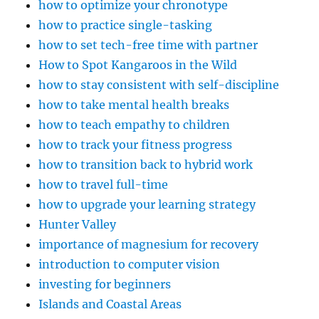
how to optimize your chronotype
how to practice single-tasking
how to set tech-free time with partner
How to Spot Kangaroos in the Wild
how to stay consistent with self-discipline
how to take mental health breaks
how to teach empathy to children
how to track your fitness progress
how to transition back to hybrid work
how to travel full-time
how to upgrade your learning strategy
Hunter Valley
importance of magnesium for recovery
introduction to computer vision
investing for beginners
Islands and Coastal Areas