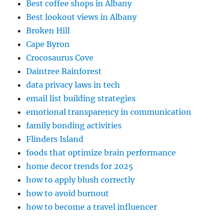
Best coffee shops in Albany
Best lookout views in Albany
Broken Hill
Cape Byron
Crocosaurus Cove
Daintree Rainforest
data privacy laws in tech
email list building strategies
emotional transparency in communication
family bonding activities
Flinders Island
foods that optimize brain performance
home decor trends for 2025
how to apply blush correctly
how to avoid burnout
how to become a travel influencer