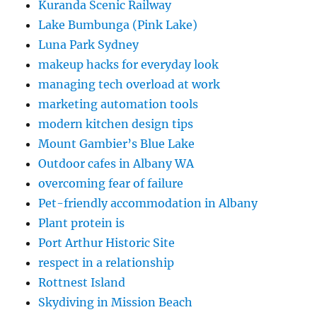
Kuranda Scenic Railway
Lake Bumbunga (Pink Lake)
Luna Park Sydney
makeup hacks for everyday look
managing tech overload at work
marketing automation tools
modern kitchen design tips
Mount Gambier’s Blue Lake
Outdoor cafes in Albany WA
overcoming fear of failure
Pet-friendly accommodation in Albany
Plant protein is
Port Arthur Historic Site
respect in a relationship
Rottnest Island
Skydiving in Mission Beach