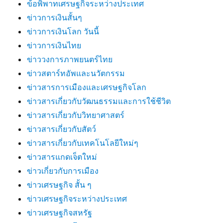
ข้อพิพาทเศรษฐกิจระหว่างประเทศ
ข่าวการเงินสั้นๆ
ข่าวการเงินโลก วันนี้
ข่าวการเงินไทย
ข่าววงการภาพยนตร์ไทย
ข่าวสตาร์ทอัพและนวัตกรรม
ข่าวสารการเมืองและเศรษฐกิจโลก
ข่าวสารเกี่ยวกับวัฒนธรรมและการใช้ชีวิต
ข่าวสารเกี่ยวกับวิทยาศาสตร์
ข่าวสารเกี่ยวกับสัตว์
ข่าวสารเกี่ยวกับเทคโนโลยีใหม่ๆ
ข่าวสารแกดเจ็ตใหม่
ข่าวเกี่ยวกับการเมือง
ข่าวเศรษฐกิจ สั้น ๆ
ข่าวเศรษฐกิจระหว่างประเทศ
ข่าวเศรษฐกิจสหรัฐ