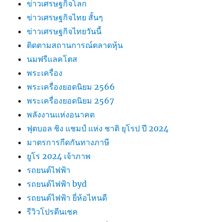
ข่าวเศรษฐกิจโลก
ข่าวเศรษฐกิจไทย สั้นๆ
ข่าวเศรษฐกิจไทยวันนี้
ติดตามสถานการณ์ตลาดหุ้น
นมฟรีแลคโตส
พระเครื่อง
พระเครื่องยอดนิยม 2566
พระเครื่องยอดนิยม 2567
พลังงานแห่งอนาคต
ฟุตบอล ชิง แชมป์ แห่ง ชาติ ยุโรป ปี 2024
มาตรการกีดกันทางภาษี
ยูโร 2024 เจ้าภาพ
รถยนต์ไฟฟ้า
รถยนต์ไฟฟ้า byd
รถยนต์ไฟฟ้า ยี่ห้อไหนดี
รีวิวโปรตีนเชค