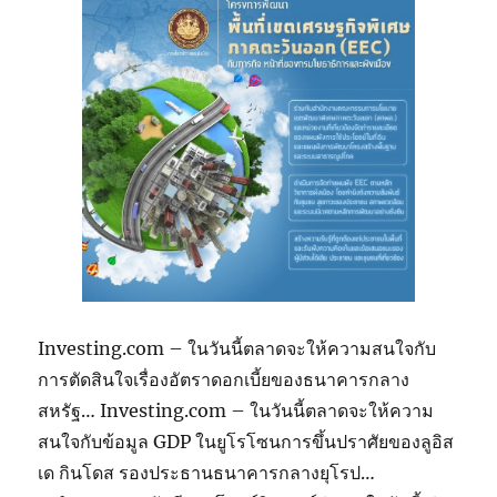
Investing.com – ในวันนี้ตลาดจะให้ความสนใจกับ
การตัดสินใจเรื่องอัตราดอกเบี้ยของธนาคารกลาง
สหรัฐ… Investing.com – ในวันนี้ตลาดจะให้ความ
สนใจกับข้อมูล GDP ในยูโรโซนการขึ้นปราศัยของลูอิส
เด กินโดส รองประธานธนาคารกลางยุโรป…