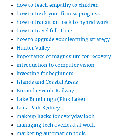
how to teach empathy to children
how to track your fitness progress
how to transition back to hybrid work
how to travel full-time
how to upgrade your learning strategy
Hunter Valley
importance of magnesium for recovery
introduction to computer vision
investing for beginners
Islands and Coastal Areas
Kuranda Scenic Railway
Lake Bumbunga (Pink Lake)
Luna Park Sydney
makeup hacks for everyday look
managing tech overload at work
marketing automation tools