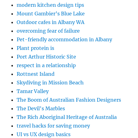
modern kitchen design tips
Mount Gambier’s Blue Lake
Outdoor cafes in Albany WA
overcoming fear of failure
Pet-friendly accommodation in Albany
Plant protein is
Port Arthur Historic Site
respect in a relationship
Rottnest Island
Skydiving in Mission Beach
Tamar Valley
The Boom of Australian Fashion Designers
The Devil's Marbles
The Rich Aboriginal Heritage of Australia
travel hacks for saving money
UI vs UX design basics