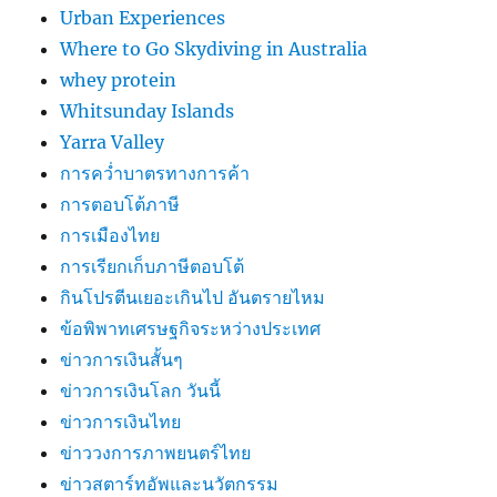
Urban Experiences
Where to Go Skydiving in Australia
whey protein
Whitsunday Islands
Yarra Valley
การคว่ำบาตรทางการค้า
การตอบโต้ภาษี
การเมืองไทย
การเรียกเก็บภาษีตอบโต้
กินโปรตีนเยอะเกินไป อันตรายไหม
ข้อพิพาทเศรษฐกิจระหว่างประเทศ
ข่าวการเงินสั้นๆ
ข่าวการเงินโลก วันนี้
ข่าวการเงินไทย
ข่าววงการภาพยนตร์ไทย
ข่าวสตาร์ทอัพและนวัตกรรม