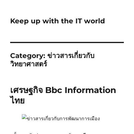
Keep up with the IT world
Category:
ข่าวสารเกี่ยวกับ
วิทยาศาสตร์
เศรษฐกิจ Bbc Information
ไทย