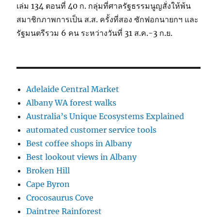
เล่ม 134 ตอนที่ 40 ก. กลุ่มที่ศาลรัฐธรรมนูญสั่งให้พ้น
สมาชิกภาพการเป็น ส.ส. ครั้งที่สอง ซักฟอกนายกฯ และ
รัฐมนตรีรวม 6 คน ระหว่างวันที่ 31 ส.ค.-3 ก.ย.
Adelaide Central Market
Albany WA forest walks
Australia’s Unique Ecosystems Explained
automated customer service tools
Best coffee shops in Albany
Best lookout views in Albany
Broken Hill
Cape Byron
Crocosaurus Cove
Daintree Rainforest