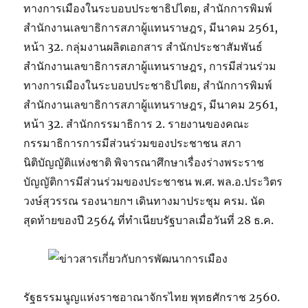
ทางการเมืองในระบอบประชาธิปไตย, สำนักการพิมพ์
สำนักงานเลขาธิการสภาผู้แทนราษฎร, มีนาคม 2561,
หน้า 32. กลุ่มงานผลิตเอกสาร สำนักประชาสัมพันธ์
สำนักงานเลขาธิการสภาผู้แทนราษฎร, การมีส่วนร่วม
ทางการเมืองในระบอบประชาธิปไตย, สำนักการพิมพ์
สำนักงานเลขาธิการสภาผู้แทนราษฎร, มีนาคม 2561,
หน้า 32. สำนักกรรมาธิการ 2. รายงานของคณะ
กรรมาธิการการมีส่วนร่วมของประชาชน สภา
นิติบัญญัติแห่งชาติ พิจารณาศึกษาเรื่องร่างพระราช
บัญญัติการมีส่วนร่วมของประชาชน พ.ศ. พล.อ.ประวิตร
วงษ์สุวรรณ รองนายกฯ เดินทางมาประชุม ครม. นัด
สุดท้ายของปี 2564 ที่ทำเนียบรัฐบาลเมื่อวันที่ 28 ธ.ค.
รัฐธรรมนูญแห่งราชอาณาจักรไทย พุทธศักราช 2560.