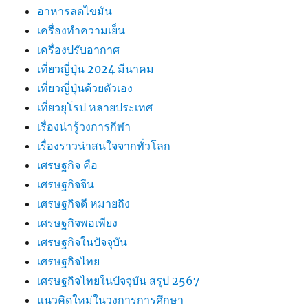
อาหารลดไขมัน
เครื่องทำความเย็น
เครื่องปรับอากาศ
เที่ยวญี่ปุ่น 2024 มีนาคม
เที่ยวญี่ปุ่นด้วยตัวเอง
เที่ยวยุโรป หลายประเทศ
เรื่องน่ารู้วงการกีฬา
เรื่องราวน่าสนใจจากทั่วโลก
เศรษฐกิจ คือ
เศรษฐกิจจีน
เศรษฐกิจดี หมายถึง
เศรษฐกิจพอเพียง
เศรษฐกิจในปัจจุบัน
เศรษฐกิจไทย
เศรษฐกิจไทยในปัจจุบัน สรุป 2567
แนวคิดใหม่ในวงการการศึกษา