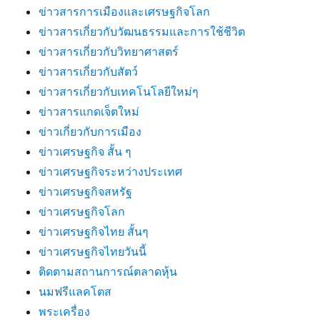
ข่าวสารการเมืองและเศรษฐกิจโลก
ข่าวสารเกี่ยวกับวัฒนธรรมและการใช้ชีวิต
ข่าวสารเกี่ยวกับวิทยาศาสตร์
ข่าวสารเกี่ยวกับสัตว์
ข่าวสารเกี่ยวกับเทคโนโลยีใหม่ๆ
ข่าวสารแกดเจ็ตใหม่
ข่าวเกี่ยวกับการเมือง
ข่าวเศรษฐกิจ สั้น ๆ
ข่าวเศรษฐกิจระหว่างประเทศ
ข่าวเศรษฐกิจสหรัฐ
ข่าวเศรษฐกิจโลก
ข่าวเศรษฐกิจไทย สั้นๆ
ข่าวเศรษฐกิจไทยวันนี้
ติดตามสถานการณ์ตลาดหุ้น
นมฟรีแลคโตส
พระเครื่อง