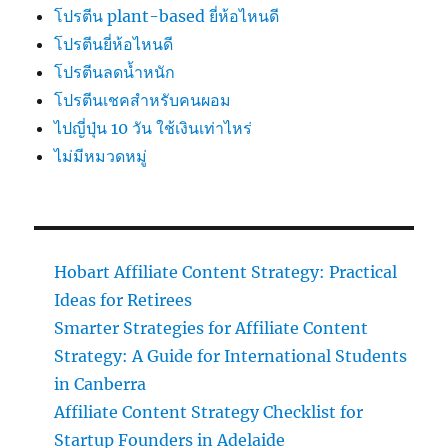
โปรตีน plant-based ยี่ห้อไหนดี
โปรตีนยี่ห้อไหนดี
โปรตีนลดน้ำหนัก
โปรตีนเชคสำหรับคนผอม
ไปญี่ปุ่น 10 วัน ใช้เงินเท่าไหร่
ไม่มีหมวดหมู่
Hobart Affiliate Content Strategy: Practical
Ideas for Retirees
Smarter Strategies for Affiliate Content
Strategy: A Guide for International Students
in Canberra
Affiliate Content Strategy Checklist for
Startup Founders in Adelaide