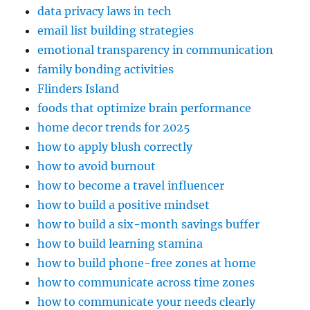
data privacy laws in tech
email list building strategies
emotional transparency in communication
family bonding activities
Flinders Island
foods that optimize brain performance
home decor trends for 2025
how to apply blush correctly
how to avoid burnout
how to become a travel influencer
how to build a positive mindset
how to build a six-month savings buffer
how to build learning stamina
how to build phone-free zones at home
how to communicate across time zones
how to communicate your needs clearly