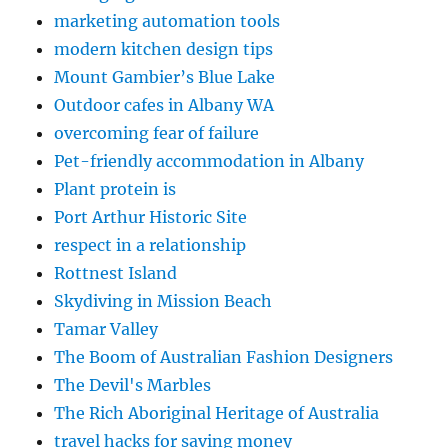
marketing automation tools
modern kitchen design tips
Mount Gambier’s Blue Lake
Outdoor cafes in Albany WA
overcoming fear of failure
Pet-friendly accommodation in Albany
Plant protein is
Port Arthur Historic Site
respect in a relationship
Rottnest Island
Skydiving in Mission Beach
Tamar Valley
The Boom of Australian Fashion Designers
The Devil's Marbles
The Rich Aboriginal Heritage of Australia
travel hacks for saving money