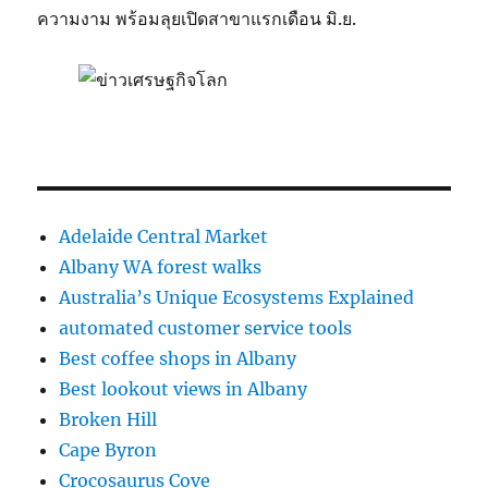
ความงาม พร้อมลุยเปิดสาขาแรกเดือน มิ.ย.
Adelaide Central Market
Albany WA forest walks
Australia’s Unique Ecosystems Explained
automated customer service tools
Best coffee shops in Albany
Best lookout views in Albany
Broken Hill
Cape Byron
Crocosaurus Cove