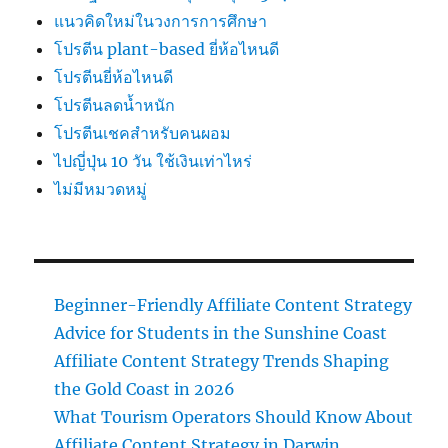
แนวคิดใหม่ในวงการการศึกษา
โปรตีน plant-based ยี่ห้อไหนดี
โปรตีนยี่ห้อไหนดี
โปรตีนลดน้ำหนัก
โปรตีนเชคสำหรับคนผอม
ไปญี่ปุ่น 10 วัน ใช้เงินเท่าไหร่
ไม่มีหมวดหมู่
Beginner-Friendly Affiliate Content Strategy
Advice for Students in the Sunshine Coast
Affiliate Content Strategy Trends Shaping
the Gold Coast in 2026
What Tourism Operators Should Know About
Affiliate Content Strategy in Darwin