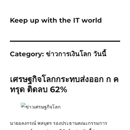
Keep up with the IT world
Category:
ข่าวการเงินโลก วันนี้
เศรษฐกิจโลกกระทบส่งออก ก ค
ทรุด ติดลบ 62%
นายอลงกรณ์ พลบุตร รองประธานคณะกรรมการ