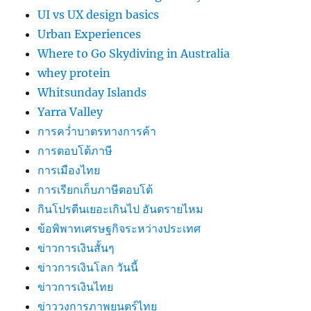
UI vs UX design basics
Urban Experiences
Where to Go Skydiving in Australia
whey protein
Whitsunday Islands
Yarra Valley
การคว่ำบาตรทางการค้า
การตอบโต้ภาษี
การเมืองไทย
การเรียกเก็บภาษีตอบโต้
กินโปรตีนเยอะเกินไป อันตรายไหม
ข้อพิพาทเศรษฐกิจระหว่างประเทศ
ข่าวการเงินสั้นๆ
ข่าวการเงินโลก วันนี้
ข่าวการเงินไทย
ข่าววงการภาพยนตร์ไทย