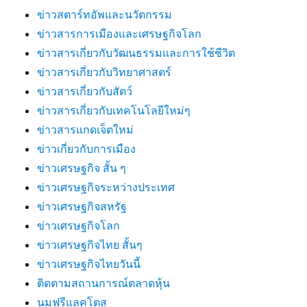
ข่าวสตาร์ทอัพและนวัตกรรม
ข่าวสารการเมืองและเศรษฐกิจโลก
ข่าวสารเกี่ยวกับวัฒนธรรมและการใช้ชีวิต
ข่าวสารเกี่ยวกับวิทยาศาสตร์
ข่าวสารเกี่ยวกับสัตว์
ข่าวสารเกี่ยวกับเทคโนโลยีใหม่ๆ
ข่าวสารแกดเจ็ตใหม่
ข่าวเกี่ยวกับการเมือง
ข่าวเศรษฐกิจ สั้น ๆ
ข่าวเศรษฐกิจระหว่างประเทศ
ข่าวเศรษฐกิจสหรัฐ
ข่าวเศรษฐกิจโลก
ข่าวเศรษฐกิจไทย สั้นๆ
ข่าวเศรษฐกิจไทยวันนี้
ติดตามสถานการณ์ตลาดหุ้น
นมฟรีแลคโตส