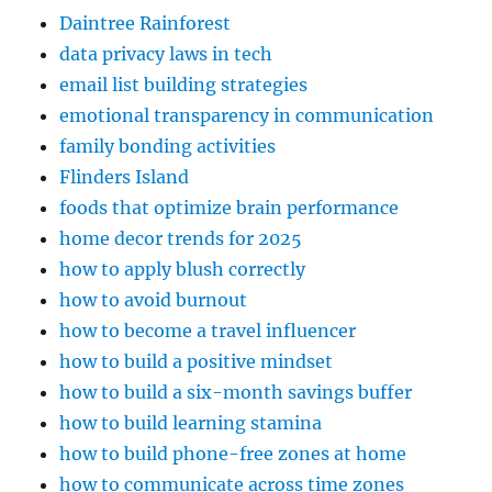
Daintree Rainforest
data privacy laws in tech
email list building strategies
emotional transparency in communication
family bonding activities
Flinders Island
foods that optimize brain performance
home decor trends for 2025
how to apply blush correctly
how to avoid burnout
how to become a travel influencer
how to build a positive mindset
how to build a six-month savings buffer
how to build learning stamina
how to build phone-free zones at home
how to communicate across time zones