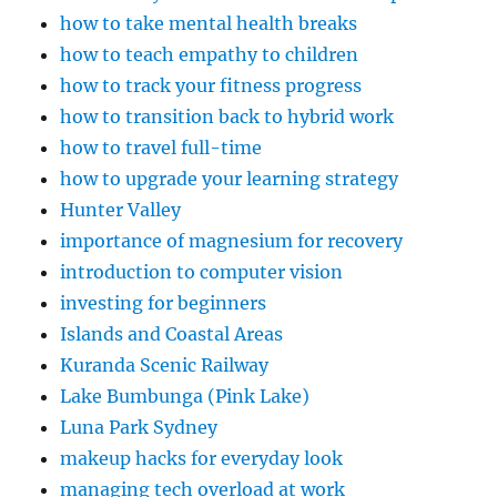
how to take mental health breaks
how to teach empathy to children
how to track your fitness progress
how to transition back to hybrid work
how to travel full-time
how to upgrade your learning strategy
Hunter Valley
importance of magnesium for recovery
introduction to computer vision
investing for beginners
Islands and Coastal Areas
Kuranda Scenic Railway
Lake Bumbunga (Pink Lake)
Luna Park Sydney
makeup hacks for everyday look
managing tech overload at work