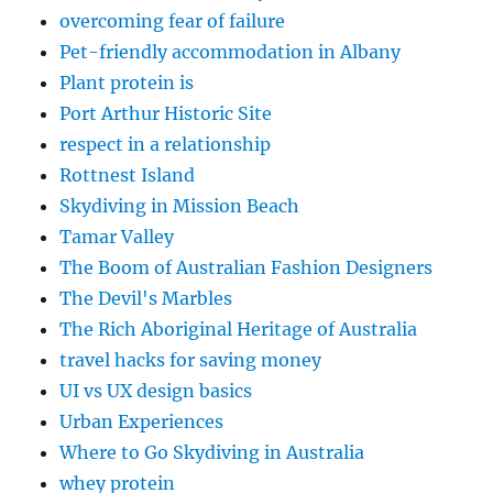
overcoming fear of failure
Pet-friendly accommodation in Albany
Plant protein is
Port Arthur Historic Site
respect in a relationship
Rottnest Island
Skydiving in Mission Beach
Tamar Valley
The Boom of Australian Fashion Designers
The Devil's Marbles
The Rich Aboriginal Heritage of Australia
travel hacks for saving money
UI vs UX design basics
Urban Experiences
Where to Go Skydiving in Australia
whey protein