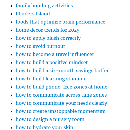
family bonding activities
Flinders Island
foods that optimize brain performance
home decor trends for 2025
how to apply blush correctly
how to avoid burnout
how to become a travel influencer
how to build a positive mindset
how to build a six-month savings buffer
how to build learning stamina
how to build phone-free zones at home
how to communicate across time zones
how to communicate your needs clearly
how to create unstoppable momentum
how to design a nursery room
how to hydrate your skin