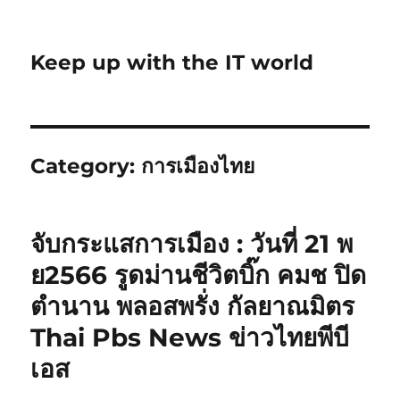
Keep up with the IT world
Category:
การเมืองไทย
จับกระแสการเมือง : วันที่ 21 พ
ย2566 รูดม่านชีวิตบิ๊ก คมช ปิด
ตำนาน พลอสพรั่ง กัลยาณมิตร
Thai Pbs News ข่าวไทยพีบี
เอส