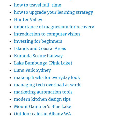
how to travel full-time
how to upgrade your learning strategy
Hunter Valley
importance of magnesium for recovery
introduction to computer vision
investing for beginners
Islands and Coastal Areas
Kuranda Scenic Railway
Lake Bumbunga (Pink Lake)
Luna Park Sydney
makeup hacks for everyday look
managing tech overload at work
marketing automation tools
modern kitchen design tips
Mount Gambier’s Blue Lake
Outdoor cafes in Albany WA