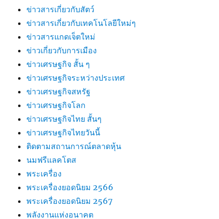
ข่าวสารเกี่ยวกับสัตว์
ข่าวสารเกี่ยวกับเทคโนโลยีใหม่ๆ
ข่าวสารแกดเจ็ตใหม่
ข่าวเกี่ยวกับการเมือง
ข่าวเศรษฐกิจ สั้น ๆ
ข่าวเศรษฐกิจระหว่างประเทศ
ข่าวเศรษฐกิจสหรัฐ
ข่าวเศรษฐกิจโลก
ข่าวเศรษฐกิจไทย สั้นๆ
ข่าวเศรษฐกิจไทยวันนี้
ติดตามสถานการณ์ตลาดหุ้น
นมฟรีแลคโตส
พระเครื่อง
พระเครื่องยอดนิยม 2566
พระเครื่องยอดนิยม 2567
พลังงานแห่งอนาคต