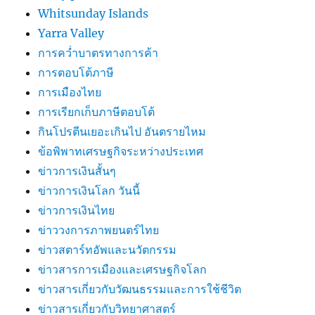
Whitsunday Islands
Yarra Valley
การคว่ำบาตรทางการค้า
การตอบโต้ภาษี
การเมืองไทย
การเรียกเก็บภาษีตอบโต้
กินโปรตีนเยอะเกินไป อันตรายไหม
ข้อพิพาทเศรษฐกิจระหว่างประเทศ
ข่าวการเงินสั้นๆ
ข่าวการเงินโลก วันนี้
ข่าวการเงินไทย
ข่าววงการภาพยนตร์ไทย
ข่าวสตาร์ทอัพและนวัตกรรม
ข่าวสารการเมืองและเศรษฐกิจโลก
ข่าวสารเกี่ยวกับวัฒนธรรมและการใช้ชีวิต
ข่าวสารเกี่ยวกับวิทยาศาสตร์