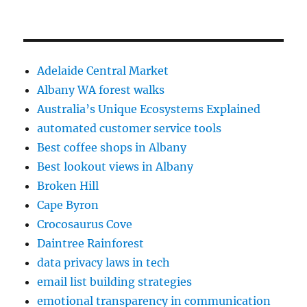
Adelaide Central Market
Albany WA forest walks
Australia’s Unique Ecosystems Explained
automated customer service tools
Best coffee shops in Albany
Best lookout views in Albany
Broken Hill
Cape Byron
Crocosaurus Cove
Daintree Rainforest
data privacy laws in tech
email list building strategies
emotional transparency in communication