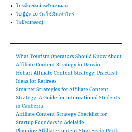
โปรตีนเชคสำหรับคนผอม
ไปญี่ปุ่น 10 วัน ใช้เงินเท่าไหร่
ไม่มีหมวดหมู่
What Tourism Operators Should Know About
Affiliate Content Strategy in Darwin
Hobart Affiliate Content Strategy: Practical
Ideas for Retirees
Smarter Strategies for Affiliate Content
Strategy: A Guide for International Students
in Canberra
Affiliate Content Strategy Checklist for
Startup Founders in Adelaide
Planning Affiliate Content Strategy in Perth: