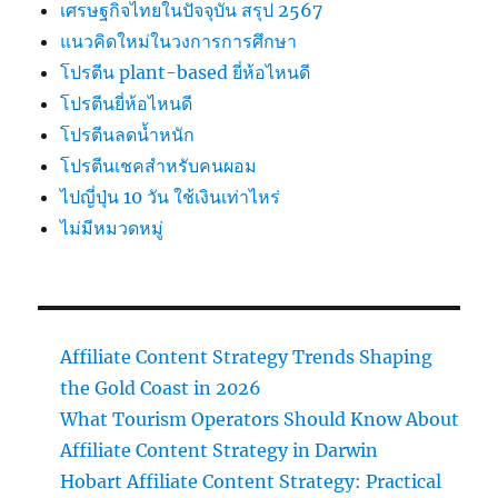
เศรษฐกิจไทยในปัจจุบัน สรุป 2567
แนวคิดใหม่ในวงการการศึกษา
โปรตีน plant-based ยี่ห้อไหนดี
โปรตีนยี่ห้อไหนดี
โปรตีนลดน้ำหนัก
โปรตีนเชคสำหรับคนผอม
ไปญี่ปุ่น 10 วัน ใช้เงินเท่าไหร่
ไม่มีหมวดหมู่
Affiliate Content Strategy Trends Shaping
the Gold Coast in 2026
What Tourism Operators Should Know About
Affiliate Content Strategy in Darwin
Hobart Affiliate Content Strategy: Practical