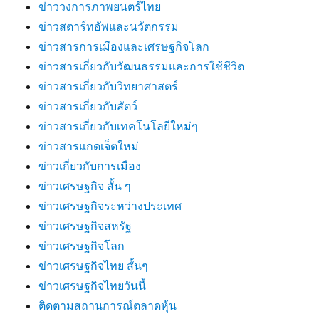
ข่าววงการภาพยนตร์ไทย
ข่าวสตาร์ทอัพและนวัตกรรม
ข่าวสารการเมืองและเศรษฐกิจโลก
ข่าวสารเกี่ยวกับวัฒนธรรมและการใช้ชีวิต
ข่าวสารเกี่ยวกับวิทยาศาสตร์
ข่าวสารเกี่ยวกับสัตว์
ข่าวสารเกี่ยวกับเทคโนโลยีใหม่ๆ
ข่าวสารแกดเจ็ตใหม่
ข่าวเกี่ยวกับการเมือง
ข่าวเศรษฐกิจ สั้น ๆ
ข่าวเศรษฐกิจระหว่างประเทศ
ข่าวเศรษฐกิจสหรัฐ
ข่าวเศรษฐกิจโลก
ข่าวเศรษฐกิจไทย สั้นๆ
ข่าวเศรษฐกิจไทยวันนี้
ติดตามสถานการณ์ตลาดหุ้น