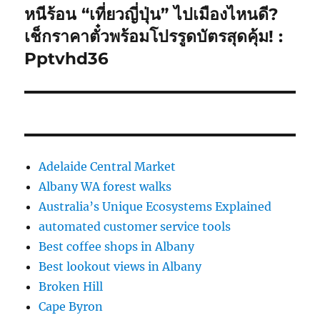
หนีร้อน “เที่ยวญี่ปุ่น” ไปเมืองไหนดี?
Next
post:
เช็กราคาตั๋วพร้อมโปรรูดบัตรสุดคุ้ม! :
Pptvhd36
Adelaide Central Market
Albany WA forest walks
Australia’s Unique Ecosystems Explained
automated customer service tools
Best coffee shops in Albany
Best lookout views in Albany
Broken Hill
Cape Byron