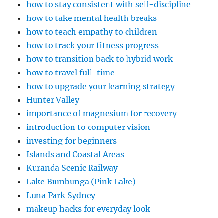
how to stay consistent with self-discipline
how to take mental health breaks
how to teach empathy to children
how to track your fitness progress
how to transition back to hybrid work
how to travel full-time
how to upgrade your learning strategy
Hunter Valley
importance of magnesium for recovery
introduction to computer vision
investing for beginners
Islands and Coastal Areas
Kuranda Scenic Railway
Lake Bumbunga (Pink Lake)
Luna Park Sydney
makeup hacks for everyday look