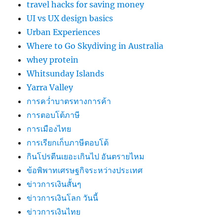
travel hacks for saving money
UI vs UX design basics
Urban Experiences
Where to Go Skydiving in Australia
whey protein
Whitsunday Islands
Yarra Valley
การคว่ำบาตรทางการค้า
การตอบโต้ภาษี
การเมืองไทย
การเรียกเก็บภาษีตอบโต้
กินโปรตีนเยอะเกินไป อันตรายไหม
ข้อพิพาทเศรษฐกิจระหว่างประเทศ
ข่าวการเงินสั้นๆ
ข่าวการเงินโลก วันนี้
ข่าวการเงินไทย