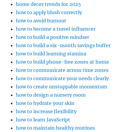
home decor trends for 2025
how to apply blush correctly
how to avoid burnout
how to become a travel influencer
how to build a positive mindset
how to build a six-month savings buffer
how to build learning stamina
how to build phone-free zones at home
how to communicate across time zones
how to communicate your needs clearly
how to create unstoppable momentum
how to design a nursery room
how to hydrate your skin
how to increase flexibility
how to learn JavaScript
how to maintain healthy routines