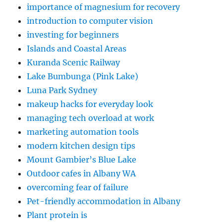
importance of magnesium for recovery
introduction to computer vision
investing for beginners
Islands and Coastal Areas
Kuranda Scenic Railway
Lake Bumbunga (Pink Lake)
Luna Park Sydney
makeup hacks for everyday look
managing tech overload at work
marketing automation tools
modern kitchen design tips
Mount Gambier’s Blue Lake
Outdoor cafes in Albany WA
overcoming fear of failure
Pet-friendly accommodation in Albany
Plant protein is