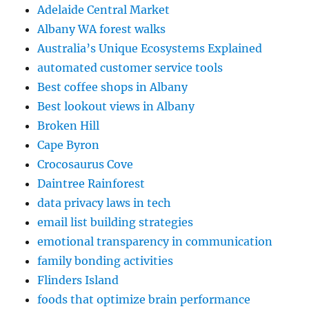
Adelaide Central Market
Albany WA forest walks
Australia’s Unique Ecosystems Explained
automated customer service tools
Best coffee shops in Albany
Best lookout views in Albany
Broken Hill
Cape Byron
Crocosaurus Cove
Daintree Rainforest
data privacy laws in tech
email list building strategies
emotional transparency in communication
family bonding activities
Flinders Island
foods that optimize brain performance