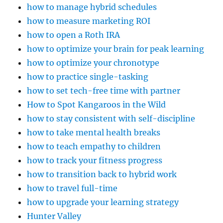
how to manage hybrid schedules
how to measure marketing ROI
how to open a Roth IRA
how to optimize your brain for peak learning
how to optimize your chronotype
how to practice single-tasking
how to set tech-free time with partner
How to Spot Kangaroos in the Wild
how to stay consistent with self-discipline
how to take mental health breaks
how to teach empathy to children
how to track your fitness progress
how to transition back to hybrid work
how to travel full-time
how to upgrade your learning strategy
Hunter Valley