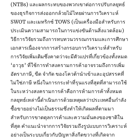
(NTBs) และผลกระทบของพวกเขาต่อการปรับกลยุทธ์
ของธุรกิจการส่งออกกล้วยไม้ไทยผ่านการวิเคราะห์
SWOT และเมทริกซ์ TOWS (เป็นเครื่องมือสำหรับการ
ประเมินความสามารถในการแข่งขันด้านสิ่งแวดล้อม)
วิธีการวิจัยรวมถึงการทบทวนวรรณกรรมและการศึกษา
เอกสารเนื่องจากการสร้างกรอบการวิเคราะห์สำหรับ
การวิจัยเพิ่มเติมซึ่งคาดว่าจะมีตัวแปรที่เกี่ยวข้องทั้งหมด
‘อาวุธ’ ที่ใช้การทำสงครามการค้าอาจรวมถึงการเพิ่ม
อัตราภาษี, ขีด จำกัด ของโควต้านำเข้าและอุปสรรคที่
ไม่ใช่ภาษี หนึ่งในการกระทำที่รุนแรงที่สุดที่สามารถใช้
ในระหว่างสงครามการค้าคือการห้ามการค้าทั้งหมด
กลยุทธ์เหล่านี้ดำเนินการด้วยเหตุผลว่าประเทศอื่นกำลัง
ซื้อขายอย่างไม่เป็นธรรมซึ่งทำให้เกิดผลที่ตามมา
สำหรับการขาดดุลการค้าและความมั่นคงของชาติใน
ที่สุด คำแนะนำจากการวิจัยรวมถึงรูปแบบการวิเคราะห์
อย่างเป็นระบบเกี่ยวกับปัญหาสิ่งกีดขวางที่เกิดจาก