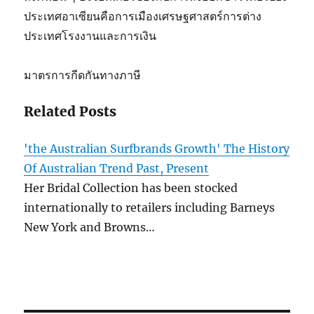
ประเทศอาเซียนคือการเมืองเศรษฐศาสตร์การต่าง
ประเทศโรงงานและการเงิน
มาตรการกีดกันทางภาษี
Related Posts
'the Australian Surfbrands Growth' The History
Of Australian Trend Past, Present
Her Bridal Collection has been stocked
internationally to retailers including Barneys
New York and Browns…