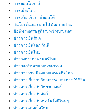
การตอบโต้ภาษี
การเมืองไทย
การเรียกเก็บภาษีตอบโต้
กินโปรตีนเยอะเกินไป อันตรายไหม
ข้อพิพาทเศรษฐกิจระหว่างประเทศ
ข่าวการเงินสั้นๆ
ข่าวการเงินโลก วันนี้
ข่าวการเงินไทย
ข่าววงการภาพยนตร์ไทย
ข่าวสตาร์ทอัพและนวัตกรรม
ข่าวสารการเมืองและเศรษฐกิจโลก
ข่าวสารเกี่ยวกับวัฒนธรรมและการใช้ชีวิต
ข่าวสารเกี่ยวกับวิทยาศาสตร์
ข่าวสารเกี่ยวกับสัตว์
ข่าวสารเกี่ยวกับเทคโนโลยีใหม่ๆ
ข่าวสารแกดเจ็ตใหม่