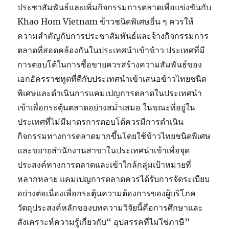
ประชาสัมพันธ์และเพิ่มกิจกรรมการตลาดเพื่อแข่งขันกับ
Khao Hom Vietnam ข้าวชนิดพิเศษอื่น ๆ ควรให้
ความสำคัญกับการประชาสัมพันธ์และจ้างกิจกรรมการ
ตลาดที่สอดคล้องกันในประเทศนำเข้าข้าว ประเทศที่มี
การตอบโต้ในการซื้อขายควรสร้างความสัมพันธ์ของ
เอกอัครราชทูตที่ดีกับประเทศนำเข้าเสนอข้าวไทยชนิด
พิเศษและดำเนินการแคมเปญการตลาดในประเทศนำ
เข้าเพื่อกระตุ้นตลาดอย่างสม่ำเสมอ ในขณะที่อยู่ใน
ประเทศที่ไม่มีมาตรการตอบโต้ควรมีการดำเนิน
กิจกรรมทางการตลาดมากขึ้นโดยใช้ข้าวไทยชนิดพิเศษ
และขยายสำนักงานสาขาในประเทศนำเข้าเพื่อจุด
ประสงค์ทางการตลาดและเข้าใกล้กลุ่มเป้าหมายที่
หลากหลาย แคมเปญการตลาดควรได้รับการจัดระเบียบ
อย่างต่อเนื่องเพื่อกระตุ้นความต้องการของผู้บริโภค
วัตถุประสงค์หลักของบทความวิจัยนี้คือการศึกษาและ
สังเคราะห์ความรู้เกี่ยวกับ“ อุปสรรคที่ไม่ใช่ภาษี”