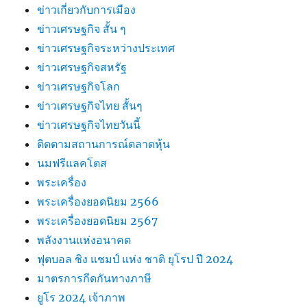
ข่าวเกี่ยวกับการเมือง
ข่าวเศรษฐกิจ สั้น ๆ
ข่าวเศรษฐกิจระหว่างประเทศ
ข่าวเศรษฐกิจสหรัฐ
ข่าวเศรษฐกิจโลก
ข่าวเศรษฐกิจไทย สั้นๆ
ข่าวเศรษฐกิจไทยวันนี้
ติดตามสถานการณ์ตลาดหุ้น
นมฟรีแลคโตส
พระเครื่อง
พระเครื่องยอดนิยม 2566
พระเครื่องยอดนิยม 2567
พลังงานแห่งอนาคต
ฟุตบอล ชิง แชมป์ แห่ง ชาติ ยุโรป ปี 2024
มาตรการกีดกันทางภาษี
ยูโร 2024 เจ้าภาพ