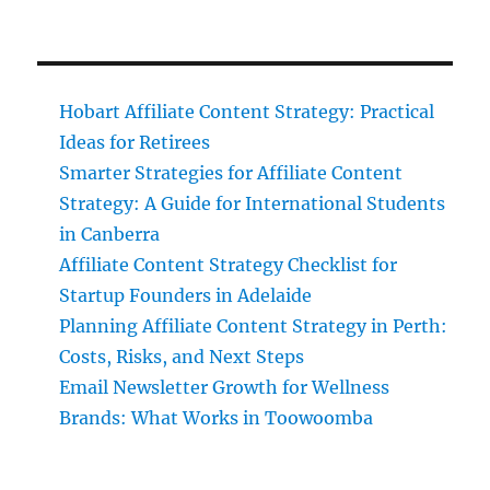
Hobart Affiliate Content Strategy: Practical
Ideas for Retirees
Smarter Strategies for Affiliate Content
Strategy: A Guide for International Students
in Canberra
Affiliate Content Strategy Checklist for
Startup Founders in Adelaide
Planning Affiliate Content Strategy in Perth:
Costs, Risks, and Next Steps
Email Newsletter Growth for Wellness
Brands: What Works in Toowoomba