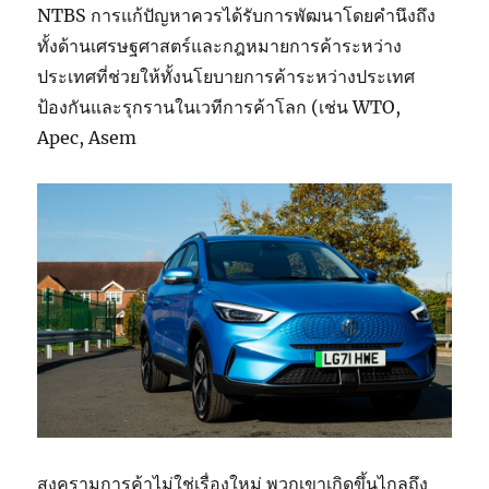
NTBS การแก้ปัญหาควรได้รับการพัฒนาโดยคำนึงถึง
ทั้งด้านเศรษฐศาสตร์และกฎหมายการค้าระหว่าง
ประเทศที่ช่วยให้ทั้งนโยบายการค้าระหว่างประเทศ
ป้องกันและรุกรานในเวทีการค้าโลก (เช่น WTO,
Apec, Asem
สงครามการค้าไม่ใช่เรื่องใหม่ พวกเขาเกิดขึ้นไกลถึง