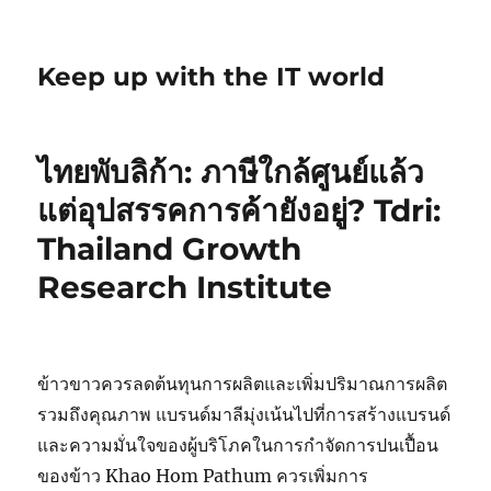
Keep up with the IT world
ไทยพับลิก้า: ภาษีใกล้ศูนย์แล้ว
แต่อุปสรรคการค้ายังอยู่? Tdri:
Thailand Growth
Research Institute
ข้าวขาวควรลดต้นทุนการผลิตและเพิ่มปริมาณการผลิต
รวมถึงคุณภาพ แบรนด์มาลีมุ่งเน้นไปที่การสร้างแบรนด์
และความมั่นใจของผู้บริโภคในการกำจัดการปนเปื้อน
ของข้าว Khao Hom Pathum ควรเพิ่มการ