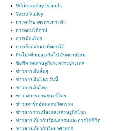
Whitsunday Islands
Yarra Valley
การคว่ำบาตรทางการค้า
การตอบโต้ภาษี
การเมืองไทย
การเรียกเก็บภาษีตอบโต้
กินโปรตีนเยอะเกินไป อันตรายไหม
ข้อพิพาทเศรษฐกิจระหว่างประเทศ
ข่าวการเงินสั้นๆ
ข่าวการเงินโลก วันนี้
ข่าวการเงินไทย
ข่าววงการภาพยนตร์ไทย
ข่าวสตาร์ทอัพและนวัตกรรม
ข่าวสารการเมืองและเศรษฐกิจโลก
ข่าวสารเกี่ยวกับวัฒนธรรมและการใช้ชีวิต
ข่าวสารเกี่ยวกับวิทยาศาสตร์