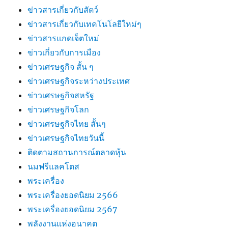
ข่าวสารเกี่ยวกับสัตว์
ข่าวสารเกี่ยวกับเทคโนโลยีใหม่ๆ
ข่าวสารแกดเจ็ตใหม่
ข่าวเกี่ยวกับการเมือง
ข่าวเศรษฐกิจ สั้น ๆ
ข่าวเศรษฐกิจระหว่างประเทศ
ข่าวเศรษฐกิจสหรัฐ
ข่าวเศรษฐกิจโลก
ข่าวเศรษฐกิจไทย สั้นๆ
ข่าวเศรษฐกิจไทยวันนี้
ติดตามสถานการณ์ตลาดหุ้น
นมฟรีแลคโตส
พระเครื่อง
พระเครื่องยอดนิยม 2566
พระเครื่องยอดนิยม 2567
พลังงานแห่งอนาคต