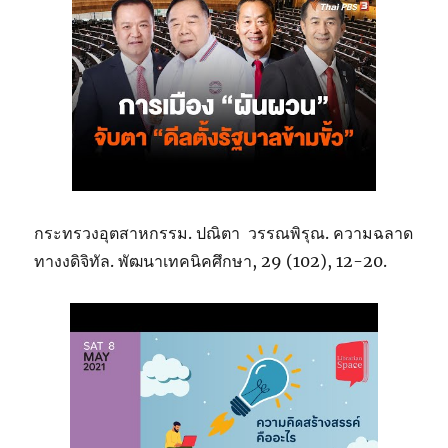
กระทรวงอุตสาหกรรม. ปณิตา วรรณพิรุณ. ความฉลาด
ทางงดิจิทัล. พัฒนาเทคนิคศึกษา, 29 (102), 12-20.