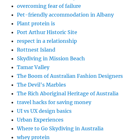
overcoming fear of failure
Pet-friendly accommodation in Albany
Plant protein is
Port Arthur Historic Site
respect in a relationship
Rottnest Island
Skydiving in Mission Beach
Tamar Valley
The Boom of Australian Fashion Designers
The Devil's Marbles
The Rich Aboriginal Heritage of Australia
travel hacks for saving money
UI vs UX design basics
Urban Experiences
Where to Go Skydiving in Australia
whey protein