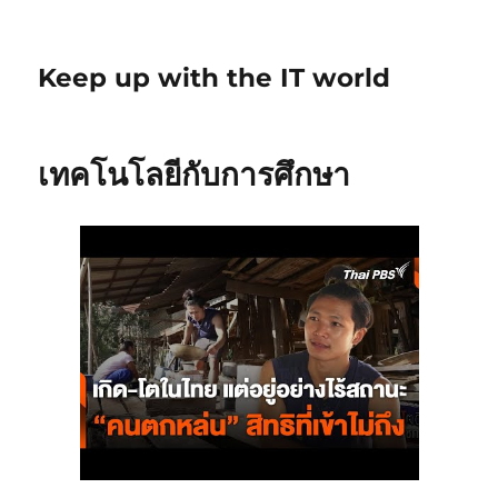
Keep up with the IT world
เทคโนโลยีกับการศึกษา