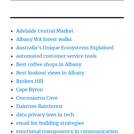
Adelaide Central Market
Albany WA forest walks
Australia’s Unique Ecosystems Explained
automated customer service tools
Best coffee shops in Albany
Best lookout views in Albany
Broken Hill
Cape Byron
Crocosaurus Cove
Daintree Rainforest
data privacy laws in tech
email list building strategies
emotional transparency in communication