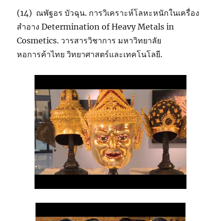
(14) ณพัฐอร บัวฉุน. การวิเคราะห์โลหะหนักในเครื่อง
สำอาง Determination of Heavy Metals in
Cosmetics. วารสารวิชาการ มหาวิทยาลัย
หอการค้าไทย วิทยาศาสตร์และเทคโนโลยี.