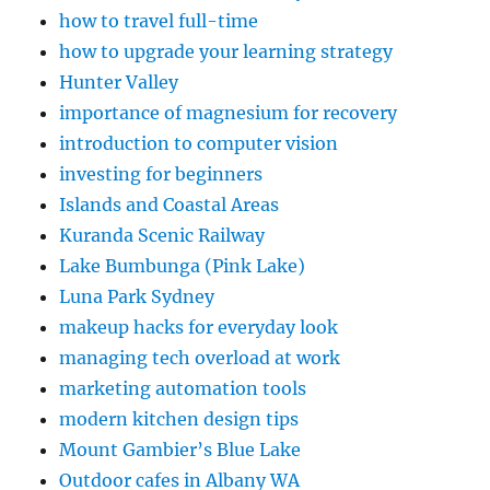
how to travel full-time
how to upgrade your learning strategy
Hunter Valley
importance of magnesium for recovery
introduction to computer vision
investing for beginners
Islands and Coastal Areas
Kuranda Scenic Railway
Lake Bumbunga (Pink Lake)
Luna Park Sydney
makeup hacks for everyday look
managing tech overload at work
marketing automation tools
modern kitchen design tips
Mount Gambier’s Blue Lake
Outdoor cafes in Albany WA