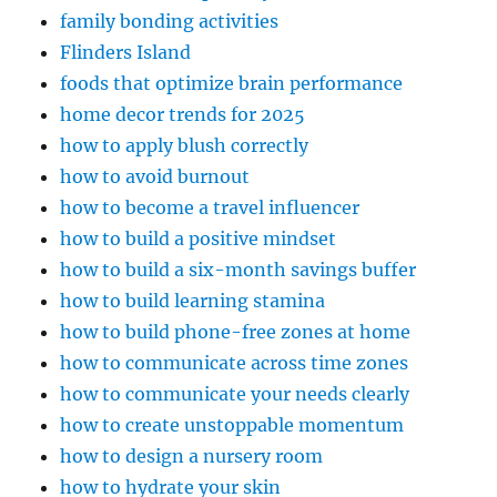
family bonding activities
Flinders Island
foods that optimize brain performance
home decor trends for 2025
how to apply blush correctly
how to avoid burnout
how to become a travel influencer
how to build a positive mindset
how to build a six-month savings buffer
how to build learning stamina
how to build phone-free zones at home
how to communicate across time zones
how to communicate your needs clearly
how to create unstoppable momentum
how to design a nursery room
how to hydrate your skin