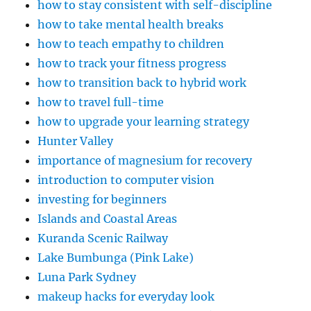
how to stay consistent with self-discipline
how to take mental health breaks
how to teach empathy to children
how to track your fitness progress
how to transition back to hybrid work
how to travel full-time
how to upgrade your learning strategy
Hunter Valley
importance of magnesium for recovery
introduction to computer vision
investing for beginners
Islands and Coastal Areas
Kuranda Scenic Railway
Lake Bumbunga (Pink Lake)
Luna Park Sydney
makeup hacks for everyday look