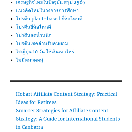
เศรษฐกิจไทยในปัจจุบัน สรุป 2567
แนวคิดใหม่ในวงการการศึกษา
โปรตีน plant-based ยี่ห้อไหนดี
โปรตีนยี่ห้อไหนดี
โปรตีนลดน้ำหนัก
โปรตีนเชคสำหรับคนผอม
ไปญี่ปุ่น 10 วัน ใช้เงินเท่าไหร่
ไม่มีหมวดหมู่
Hobart Affiliate Content Strategy: Practical
Ideas for Retirees
Smarter Strategies for Affiliate Content
Strategy: A Guide for International Students
in Canberra