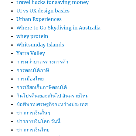
travel hacks for saving money
UI vs UX design basics
Urban Experiences
Where to Go Skydiving in Australia
whey protein
Whitsunday Islands
Yarra Valley
การคว่ำบาตรทางการค้า
การตอบโต้ภาษี
การเมืองไทย
การเรียกเก็บภาษีตอบโต้
กินโปรตีนเยอะเกินไป อันตรายไหม
ข้อพิพาทเศรษฐกิจระหว่างประเทศ
ข่าวการเงินสั้นๆ
ข่าวการเงินโลก วันนี้
ข่าวการเงินไทย