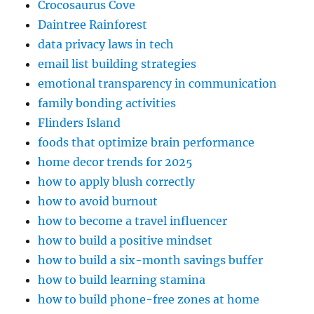
Crocosaurus Cove
Daintree Rainforest
data privacy laws in tech
email list building strategies
emotional transparency in communication
family bonding activities
Flinders Island
foods that optimize brain performance
home decor trends for 2025
how to apply blush correctly
how to avoid burnout
how to become a travel influencer
how to build a positive mindset
how to build a six-month savings buffer
how to build learning stamina
how to build phone-free zones at home