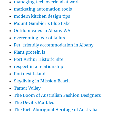
managing tech overload at work
marketing automation tools
modern kitchen design tips
Mount Gambier’s Blue Lake
Outdoor cafes in Albany WA
overcoming fear of failure
Pet-friendly accommodation in Albany
Plant protein is
Port Arthur Historic Site
respect in a relationship
Rottnest Island
Skydiving in Mission Beach
Tamar Valley
The Boom of Australian Fashion Designers
The Devil's Marbles
The Rich Aboriginal Heritage of Australia