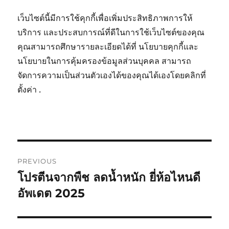
เว็บไซต์นี้มีการใช้คุกกี้เพื่อเพิ่มประสิทธิภาพการให้
บริการ และประสบการณ์ที่ดีในการใช้เว็บไซต์ของคุณ
คุณสามารถศึกษารายละเอียดได้ที่ นโยบายคุกกี้และ
นโยบายในการคุ้มครองข้อมูลส่วนบุคคล สามารถ
จัดการความเป็นส่วนตัวเองได้ของคุณได้เองโดยคลิกที่
ตั้งค่า .
Post
PREVIOUS
navigation
โปรตีนจากพืช ลดน้ำหนัก ยี่ห้อไหนดี
Previous
post:
อัพเดต 2025