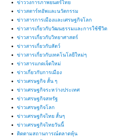
ข่าววงการภาพยนตร์ไทย
ข่าวสตาร์ทอัพและนวัตกรรม
ข่าวสารการเมืองและเศรษฐกิจโลก
ข่าวสารเกี่ยวกับวัฒนธรรมและการใช้ชีวิต
ข่าวสารเกี่ยวกับวิทยาศาสตร์
ข่าวสารเกี่ยวกับสัตว์
ข่าวสารเกี่ยวกับเทคโนโลยีใหม่ๆ
ข่าวสารแกดเจ็ตใหม่
ข่าวเกี่ยวกับการเมือง
ข่าวเศรษฐกิจ สั้น ๆ
ข่าวเศรษฐกิจระหว่างประเทศ
ข่าวเศรษฐกิจสหรัฐ
ข่าวเศรษฐกิจโลก
ข่าวเศรษฐกิจไทย สั้นๆ
ข่าวเศรษฐกิจไทยวันนี้
ติดตามสถานการณ์ตลาดหุ้น