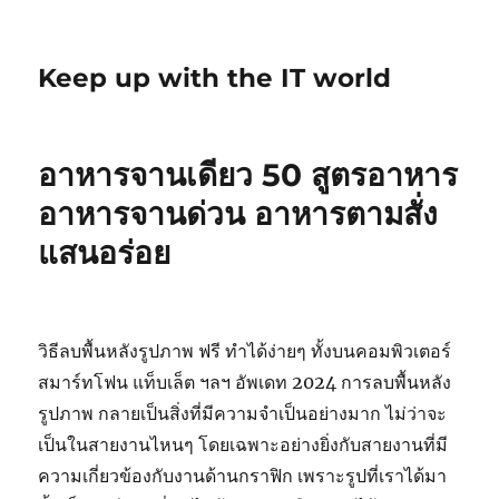
Keep up with the IT world
อาหารจานเดียว 50 สูตรอาหาร
อาหารจานด่วน อาหารตามสั่ง
แสนอร่อย
วิธีลบพื้นหลังรูปภาพ ฟรี ทำได้ง่ายๆ ทั้งบนคอมพิวเตอร์
สมาร์ทโฟน แท็บเล็ต ฯลฯ อัพเดท 2024 การลบพื้นหลัง
รูปภาพ กลายเป็นสิ่งที่มีความจำเป็นอย่างมาก ไม่ว่าจะ
เป็นในสายงานไหนๆ โดยเฉพาะอย่างยิ่งกับสายงานที่มี
ความเกี่ยวข้องกับงานด้านกราฟิก เพราะรูปที่เราได้มา