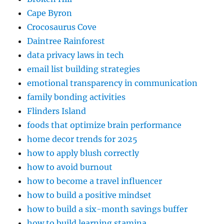
Cape Byron
Crocosaurus Cove
Daintree Rainforest
data privacy laws in tech
email list building strategies
emotional transparency in communication
family bonding activities
Flinders Island
foods that optimize brain performance
home decor trends for 2025
how to apply blush correctly
how to avoid burnout
how to become a travel influencer
how to build a positive mindset
how to build a six-month savings buffer
how to build learning stamina