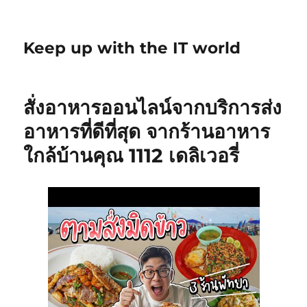
Keep up with the IT world
สั่งอาหารออนไลน์จากบริการส่ง
อาหารที่ดีที่สุด จากร้านอาหาร
ใกล้บ้านคุณ 1112 เดลิเวอรี่