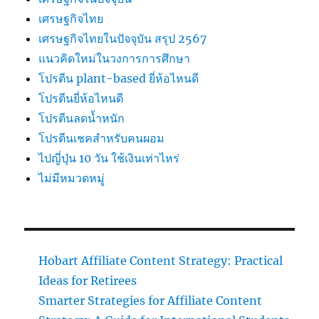
เศรษฐกิจไทย
เศรษฐกิจไทยในปัจจุบัน สรุป 2567
แนวคิดใหม่ในวงการการศึกษา
โปรตีน plant-based ยี่ห้อไหนดี
โปรตีนยี่ห้อไหนดี
โปรตีนลดน้ำหนัก
โปรตีนเชคสำหรับคนผอม
ไปญี่ปุ่น 10 วัน ใช้เงินเท่าไหร่
ไม่มีหมวดหมู่
Hobart Affiliate Content Strategy: Practical
Ideas for Retirees
Smarter Strategies for Affiliate Content