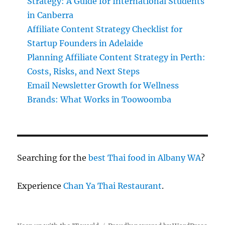
Strategy: A Guide for International Students
in Canberra
Affiliate Content Strategy Checklist for
Startup Founders in Adelaide
Planning Affiliate Content Strategy in Perth:
Costs, Risks, and Next Steps
Email Newsletter Growth for Wellness
Brands: What Works in Toowoomba
Searching for the
best Thai food in Albany WA
?
Experience
Chan Ya Thai Restaurant
.