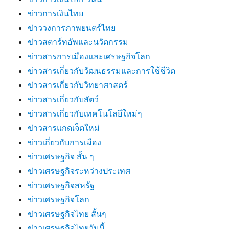
ข่าวการเงินไทย
ข่าววงการภาพยนตร์ไทย
ข่าวสตาร์ทอัพและนวัตกรรม
ข่าวสารการเมืองและเศรษฐกิจโลก
ข่าวสารเกี่ยวกับวัฒนธรรมและการใช้ชีวิต
ข่าวสารเกี่ยวกับวิทยาศาสตร์
ข่าวสารเกี่ยวกับสัตว์
ข่าวสารเกี่ยวกับเทคโนโลยีใหม่ๆ
ข่าวสารแกดเจ็ตใหม่
ข่าวเกี่ยวกับการเมือง
ข่าวเศรษฐกิจ สั้น ๆ
ข่าวเศรษฐกิจระหว่างประเทศ
ข่าวเศรษฐกิจสหรัฐ
ข่าวเศรษฐกิจโลก
ข่าวเศรษฐกิจไทย สั้นๆ
ข่าวเศรษฐกิจไทยวันนี้