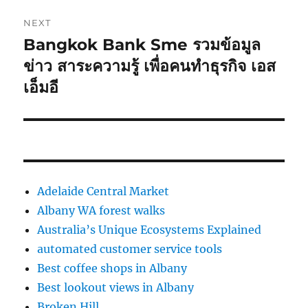
NEXT
Bangkok Bank Sme รวมข้อมูล
Next
post:
ข่าว สาระความรู้ เพื่อคนทำธุรกิจ เอส
เอ็มอี
Adelaide Central Market
Albany WA forest walks
Australia’s Unique Ecosystems Explained
automated customer service tools
Best coffee shops in Albany
Best lookout views in Albany
Broken Hill