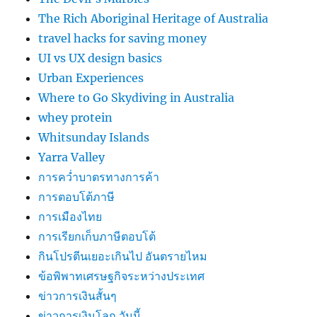
The Rich Aboriginal Heritage of Australia
travel hacks for saving money
UI vs UX design basics
Urban Experiences
Where to Go Skydiving in Australia
whey protein
Whitsunday Islands
Yarra Valley
การคว่ำบาตรทางการค้า
การตอบโต้ภาษี
การเมืองไทย
การเรียกเก็บภาษีตอบโต้
กินโปรตีนเยอะเกินไป อันตรายไหม
ข้อพิพาทเศรษฐกิจระหว่างประเทศ
ข่าวการเงินสั้นๆ
ข่าวการเงินโลก วันนี้