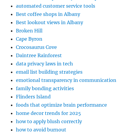
automated customer service tools
Best coffee shops in Albany
Best lookout views in Albany
Broken Hill
Cape Byron
Crocosaurus Cove
Daintree Rainforest
data privacy laws in tech
email list building strategies
emotional transparency in communication
family bonding activities
Flinders Island
foods that optimize brain performance
home decor trends for 2025
how to apply blush correctly
how to avoid burnout