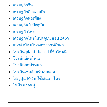
เศรษฐกิจจีน
เศรษฐกิจดี หมายถึง
เศรษฐกิจพอเพียง
เศรษฐกิจในปัจจุบัน
เศรษฐกิจไทย
เศรษฐกิจไทยในปัจจุบัน สรุป 2567
แนวคิดใหม่ในวงการการศึกษา
โปรตีน plant-based ยี่ห้อไหนดี
โปรตีนยี่ห้อไหนดี
โปรตีนลดน้ำหนัก
โปรตีนเชคสำหรับคนผอม
ไปญี่ปุ่น 10 วัน ใช้เงินเท่าไหร่
ไม่มีหมวดหมู่