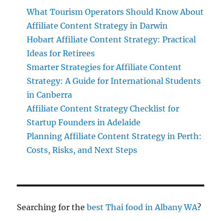
What Tourism Operators Should Know About
Affiliate Content Strategy in Darwin
Hobart Affiliate Content Strategy: Practical
Ideas for Retirees
Smarter Strategies for Affiliate Content
Strategy: A Guide for International Students
in Canberra
Affiliate Content Strategy Checklist for
Startup Founders in Adelaide
Planning Affiliate Content Strategy in Perth:
Costs, Risks, and Next Steps
Searching for the
best Thai food in Albany WA
?