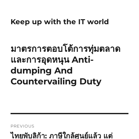
Keep up with the IT world
มาตรการตอบโต้การทุ่มตลาด
และการอุดหนุน Anti-
dumping And
Countervailing Duty
Post
PREVIOUS
navigation
ไทยพับลิก้า: ภาษีใกล้ศูนย์แล้ว แต่
Previous