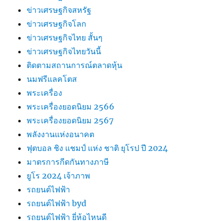
ข่าวเศรษฐกิจสหรัฐ
ข่าวเศรษฐกิจโลก
ข่าวเศรษฐกิจไทย สั้นๆ
ข่าวเศรษฐกิจไทยวันนี้
ติดตามสถานการณ์ตลาดหุ้น
นมฟรีแลคโตส
พระเครื่อง
พระเครื่องยอดนิยม 2566
พระเครื่องยอดนิยม 2567
พลังงานแห่งอนาคต
ฟุตบอล ชิง แชมป์ แห่ง ชาติ ยุโรป ปี 2024
มาตรการกีดกันทางภาษี
ยูโร 2024 เจ้าภาพ
รถยนต์ไฟฟ้า
รถยนต์ไฟฟ้า byd
รถยนต์ไฟฟ้า ยี่ห้อไหนดี