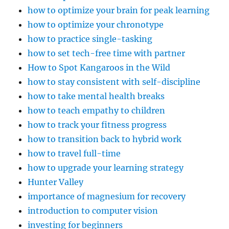
how to optimize your brain for peak learning
how to optimize your chronotype
how to practice single-tasking
how to set tech-free time with partner
How to Spot Kangaroos in the Wild
how to stay consistent with self-discipline
how to take mental health breaks
how to teach empathy to children
how to track your fitness progress
how to transition back to hybrid work
how to travel full-time
how to upgrade your learning strategy
Hunter Valley
importance of magnesium for recovery
introduction to computer vision
investing for beginners