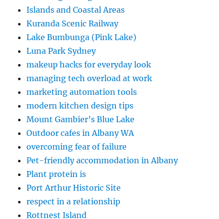
Islands and Coastal Areas
Kuranda Scenic Railway
Lake Bumbunga (Pink Lake)
Luna Park Sydney
makeup hacks for everyday look
managing tech overload at work
marketing automation tools
modern kitchen design tips
Mount Gambier’s Blue Lake
Outdoor cafes in Albany WA
overcoming fear of failure
Pet-friendly accommodation in Albany
Plant protein is
Port Arthur Historic Site
respect in a relationship
Rottnest Island