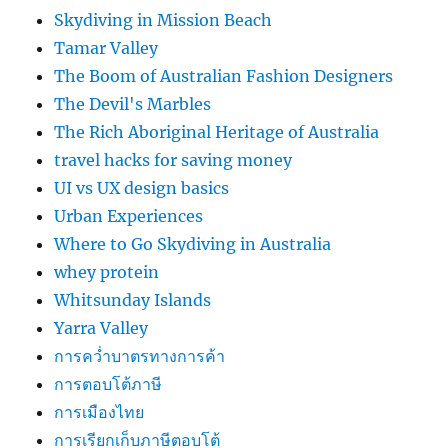
Skydiving in Mission Beach
Tamar Valley
The Boom of Australian Fashion Designers
The Devil's Marbles
The Rich Aboriginal Heritage of Australia
travel hacks for saving money
UI vs UX design basics
Urban Experiences
Where to Go Skydiving in Australia
whey protein
Whitsunday Islands
Yarra Valley
การคว่ำบาตรทางการค้า
การตอบโต้ภาษี
การเมืองไทย
การเรียกเก็บภาษีตอบโต้