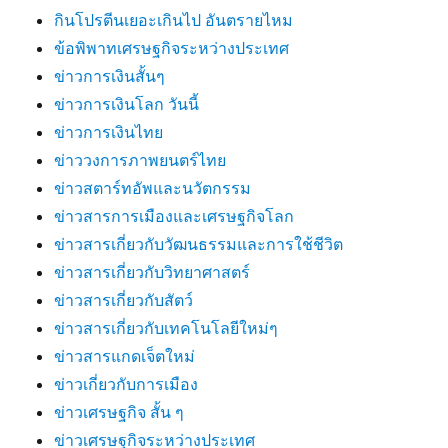
กินโปรตีนเยอะเกินไป อันตรายไหม
ข้อพิพาทเศรษฐกิจระหว่างประเทศ
ข่าวการเงินสั้นๆ
ข่าวการเงินโลก วันนี้
ข่าวการเงินไทย
ข่าววงการภาพยนตร์ไทย
ข่าวสตาร์ทอัพและนวัตกรรม
ข่าวสารการเมืองและเศรษฐกิจโลก
ข่าวสารเกี่ยวกับวัฒนธรรมและการใช้ชีวิต
ข่าวสารเกี่ยวกับวิทยาศาสตร์
ข่าวสารเกี่ยวกับสัตว์
ข่าวสารเกี่ยวกับเทคโนโลยีใหม่ๆ
ข่าวสารแกดเจ็ตใหม่
ข่าวเกี่ยวกับการเมือง
ข่าวเศรษฐกิจ สั้น ๆ
ข่าวเศรษฐกิจระหว่างประเทศ