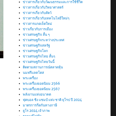
ข่าวสารเกี่ยวกับวัฒนธรรมและการใช้ชีวิต
ข่าวสารเกี่ยวกับวิทยาศาสตร์
ข่าวสารเกี่ยวกับสัตว์
ข่าวสารเกี่ยวกับเทคโนโลยีใหม่ๆ
ข่าวสารแกดเจ็ตใหม่
ข่าวเกี่ยวกับการเมือง
ข่าวเศรษฐกิจ สั้น ๆ
ข่าวเศรษฐกิจระหว่างประเทศ
ข่าวเศรษฐกิจสหรัฐ
ข่าวเศรษฐกิจโลก
ข่าวเศรษฐกิจไทย สั้นๆ
ข่าวเศรษฐกิจไทยวันนี้
ติดตามสถานการณ์ตลาดหุ้น
นมฟรีแลคโตส
พระเครื่อง
พระเครื่องยอดนิยม 2566
พระเครื่องยอดนิยม 2567
พลังงานแห่งอนาคต
ฟุตบอล ชิง แชมป์ แห่ง ชาติ ยุโรป ปี 2024
มาตรการกีดกันทางภาษี
ยูโร 2024 เจ้าภาพ