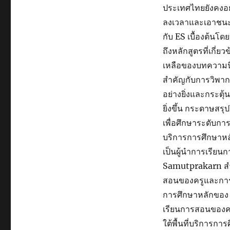
ประเทศไทยยังคงอยู่
ลงเวลาและเอาชนะ
กับ ES เบื้องต้น
ถึงหลักสูตรที่เกี่ย
เหลือของบทความนี้
สำคัญกับการวิพาก
อย่างยิ่งและกระตุ้
ยิ่งขึ้น กระดาษสร
เพื่อศึกษาระดับการ
บริการการศึกษาหล
เป็นผู้นำการเรียน
Samutprakarn สำน
สอนของครูและการจั
การศึกษาหลักของ 
เรียนการสอนของครู
ใต้พื้นที่บริการ