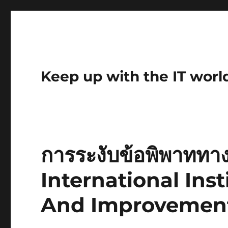
Keep up with the IT worl
การระงับข้อพิพาทท
International Ins
And Improvemen