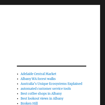
Adelaide Central Market
Albany WA forest walks
Australia’s Unique Ecosystems Explained
automated customer service tools
Best coffee shops in Albany
Best lookout views in Albany
Broken Hill