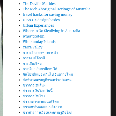
The Devil's Marbles
The Rich Aboriginal Heritage of Australia
travel hacks for saving money
UI vs UX design basics
Urban Experiences
Where to Go Skydiving in Australia
whey protein
Whitsunday Islands
Yarra Valley
การคว่ำบาตรทางการค้า
การตอบโต้ภาษี
การเมืองไทย
การเรียกเก็บภาษีตอบโต้
กินโปรตีนเยอะเกินไป อันตรายไหม
ข้อพิพาทเศรษฐกิจระหว่างประเทศ
ข่าวการเงินสั้นๆ
ข่าวการเงินโลก วันนี้
ข่าวการเงินไทย
ข่าววงการภาพยนตร์ไทย
ข่าวสตาร์ทอัพและนวัตกรรม
ข่าวสารการเมืองและเศรษฐกิจโลก